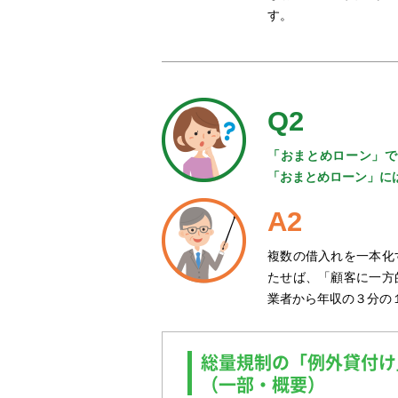
す。
Q2
「おまとめローン」で
「おまとめローン」に
A2
複数の借入れを一本化
たせば、「顧客に一方
業者から年収の３分の
総量規制の「例外貸付け
（一部・概要）