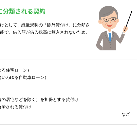
に分類される契約
けとして、総量規制の「除外貸付け」に分類さ
能で、借入額が借入残高に算入されないため、
ゆる住宅ローン）
（いわゆる自動車ローン）
者の居宅などを除く）を担保とする貸付け
返済される貸付け
など