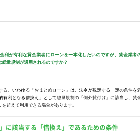
金利が有利な貸金業者にローンを一本化したいのですが、貸金業者
は総量規制が適用されるのですか？
する、いわゆる「おまとめローン」は、法令が規定する一定の条件を
的有利となる借換え」として総量規制の「例外貸付け」に該当し、貸
１を超えて利用できる場合があります。
」に該当する「借換え」であるための条件