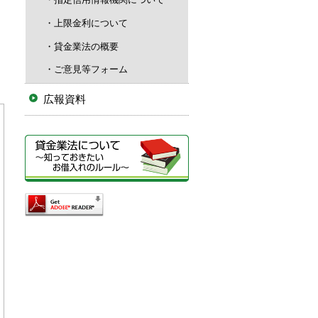
上限金利について
貸金業法の概要
ご意見等フォーム
広報資料