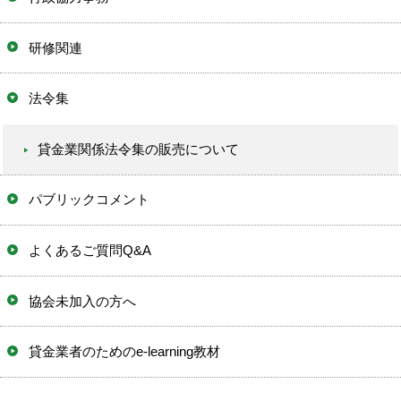
研修関連
法令集
貸金業関係法令集の販売について
パブリックコメント
よくあるご質問Q&A
協会未加入の方へ
貸金業者のためのe-learning教材