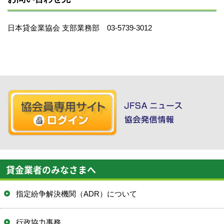
日本貸金業協会 支部業務部 03-5739-3012
貸金業者のみなさまへ
指定紛争解決機関（ADR）について
行政協力事務