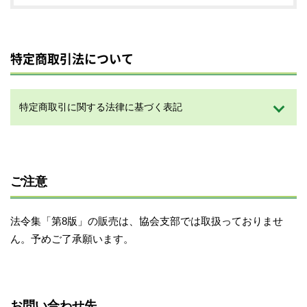
特定商取引法について
特定商取引に関する法律に基づく表記
ご注意
法令集「第8版」の販売は、協会支部では取扱っておりませ
ん。予めご了承願います。
お問い合わせ先