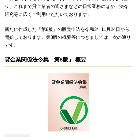
り、これまで貸金業者の皆さまなどの日常業務のほか、法令
研究等に広くご利用いただいております。
新たに作成した「第8版」の販売申込を令和3年11月24日から
開始しております。第8版の概要等につきましては、次の通り
です。
貸金業関係法令集「第8版」 概要