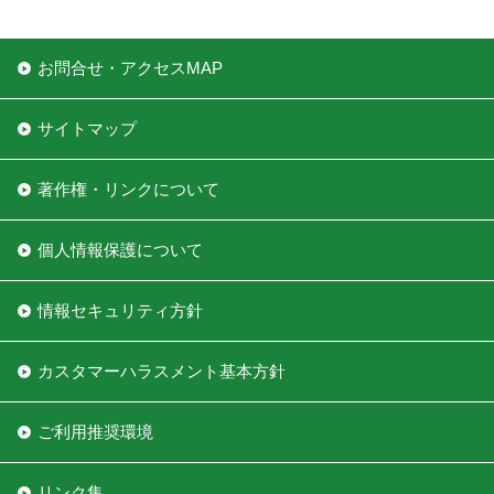
お問合せ・アクセスMAP
サイトマップ
著作権・リンクについて
個人情報保護について
情報セキュリティ方針
カスタマーハラスメント基本方針
ご利用推奨環境
リンク集