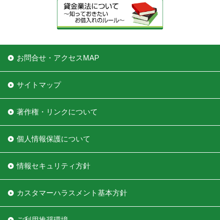
お問合せ・アクセスMAP
サイトマップ
著作権・リンクについて
個人情報保護について
情報セキュリティ方針
カスタマーハラスメント基本方針
ご利用推奨環境