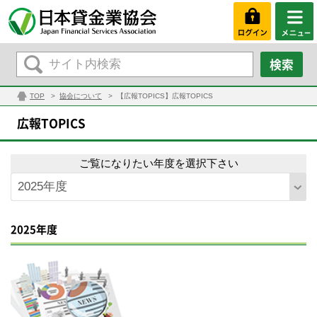
TOP
協会について
【広報TOPICS】広報TOPICS
広報TOPICS
ご覧になりたい年度を選択下さい
2025年度