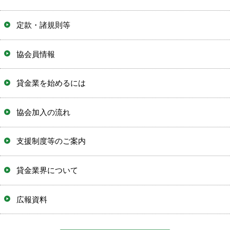
定款・諸規則等
協会員情報
貸金業を始めるには
協会加入の流れ
支援制度等のご案内
貸金業界について
広報資料