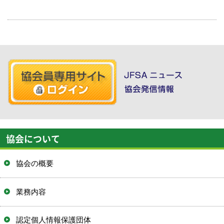
協会について
協会の概要
業務内容
認定個人情報保護団体