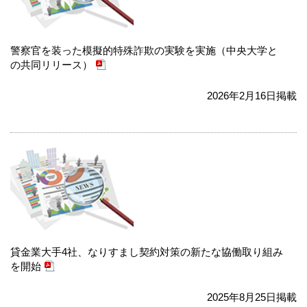
警察官を装った模擬的特殊詐欺の実験を実施（中央大学と
の共同リリース）
2026年2月16日掲載
貸金業大手4社、なりすまし契約対策の新たな協働取り組み
を開始
2025年8月25日掲載