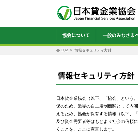
協会について
一般のみなさま
TOP
情報セキュリティ方針
情報セキュリティ方針
日本貸金業協会（以下、「協会」という。
保のため、業界の自主規制機関として内閣
えるため、協会が保有する情報（以下、「
及び資金需要者等はもとより社会の信頼に
くことを、ここに宣言します。