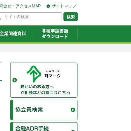
問合せ・アクセスMAP
サイトマップ
各種申請書類
金業関連資料
ダウンロード