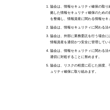
協会は、情報セキュリティ確保の取り
拠した情報セキュリティ確保のための
を整備し、情報資産に関わる情報セキ
協会は、情報セキュリティに関わる法
協会は、外部に業務委託を行う場合に
情報資産を適切かつ安全に管理してい
協会は、情報セキュリティに関わる法
適切に対処することに努めます。
協会は、リスクの程度に応じた頻度、
ュリティ確保に取り組みます。