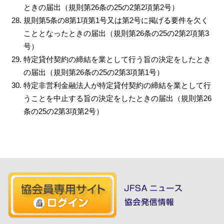
ときの届出（規則第26条の25の2第2項第2号）
規則第5条の8第1項第1号又は第2号に掲げる要件を欠く
こととなったときの届出（規則第26条の25の2第2項第3
号）
特定貸付契約の締結を業として行う旨の決定をしたとき
の届出（規則第26条の25の2第3項第1号）
特定非営利金融法人が特定貸付契約の締結を業として行
うことを中止する旨の決定をしたときの届出（規則第26
条の25の2第3項第2号）