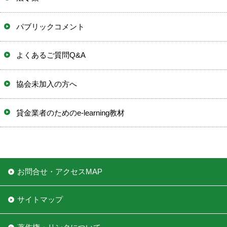
パブリックコメント
よくあるご質問Q&A
協会未加入の方へ
貸金業者のためのe-learning教材
お問合せ・アクセスMAP
サイトマップ