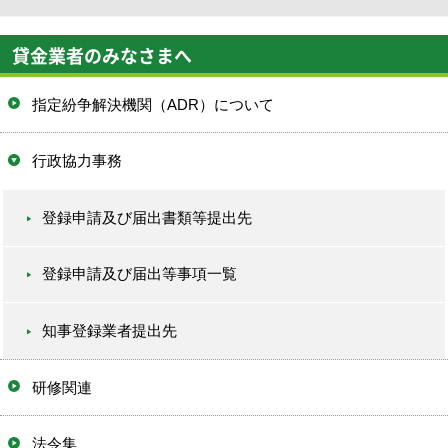
貸金業者のみなさまへ
指定紛争解決機関（ADR）について
行政協力事務
登録申請及び届出書類等提出先
登録申請及び届出等事項一覧
知事登録業者提出先
研修関連
法令集