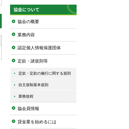
協会について
協会の概要
業務内容
認定個人情報保護団体
定款・諸規則等
定款・定款の施行に関する規則
自主規制基本規則
業務規程
協会員情報
貸金業を始めるには