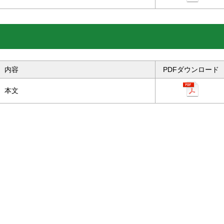
内容
PDFダウンロード
本文