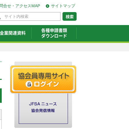
問合せ・アクセスMAP
サイトマップ
各種申請書類
金業関連資料
ダウンロード