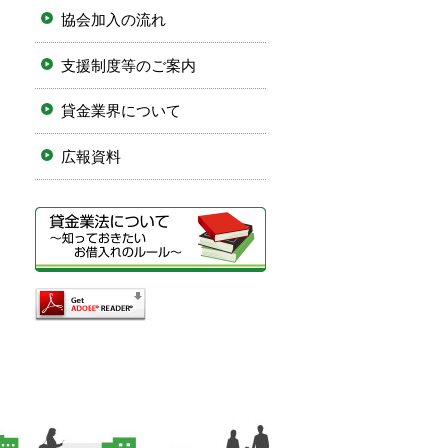
協会加入の流れ
支援制度等のご案内
貸金業界について
広報資料