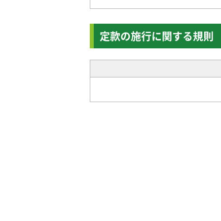
定款の施行に関する規則