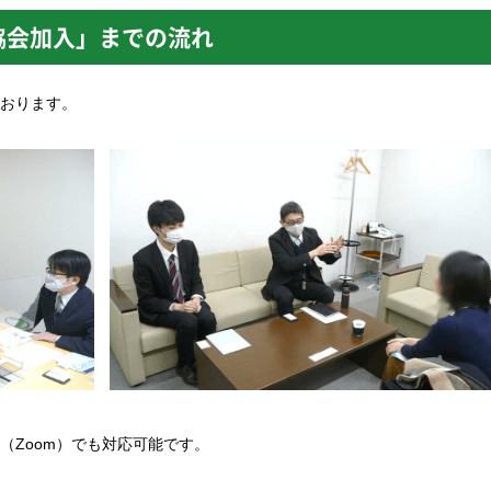
協会加入」までの流れ
おります。
（Zoom）でも対応可能です。