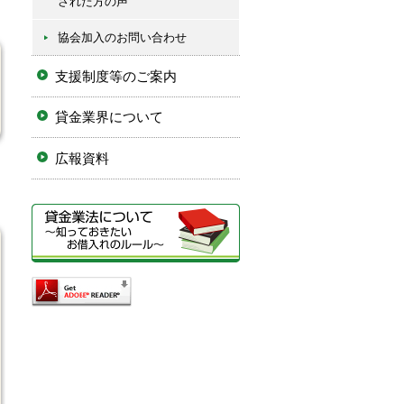
された方の声
協会加入のお問い合わせ
支援制度等のご案内
貸金業界について
広報資料