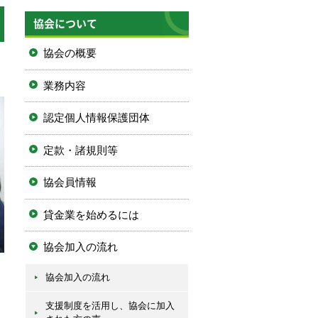
協会について
協会の概要
業務内容
認定個人情報保護団体
定款・諸規則等
協会員情報
貸金業を始めるには
協会加入の流れ
協会加入の流れ
支援制度を活用し、協会に加入