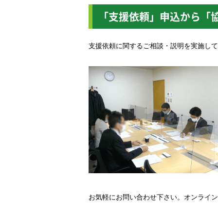
「支援依頼」申込から「
支援依頼に関するご相談・説明を実施して
お気軽にお問い合わせ下さい。オンライン