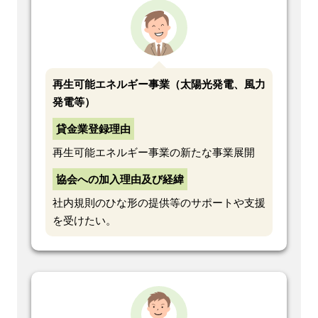
再生可能エネルギー事業（太陽光発電、風力
発電等）
貸金業登録理由
再生可能エネルギー事業の新たな事業展開
協会への加入理由及び経緯
社内規則のひな形の提供等のサポートや支援
を受けたい。