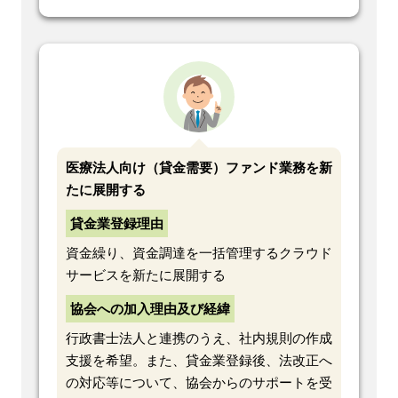
医療法人向け（貸金需要）ファンド業務を新
たに展開する
貸金業登録理由
資金繰り、資金調達を一括管理するクラウド
サービスを新たに展開する
協会への加入理由及び経緯
行政書士法人と連携のうえ、社内規則の作成
支援を希望。また、貸金業登録後、法改正へ
の対応等について、協会からのサポートを受