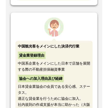
中国観光客をメインにした決済代行業
貸金業登録理由
中国系企業をメインにした日本で店舗を展開
する際の不動産担保融資事業
協会への加入理由及び経緯
日本貸金業協会の会員である安心感、ステー
タス。
適正な貸金業を行うために協会に加入。
社内規則の作成支援が本当に助かった（大阪