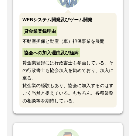
WEBシステム開発及びゲーム開発
貸金業登録理由
不動産担保と動産（車）担保事業を展開
協会への加入理由及び経緯
貸金業登録には行政書士も参画している。そ
の行政書士も協会加入を勧めており、加入に
至る。
貸金業の経験もあり、協会に加入するのはす
ごく当然と捉えている。もちろん、各種業務
の相談等を期待している。