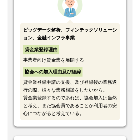
ビッグデータ解析、フィンテックソリューシ
ョン、金融インフラ事業
貸金業登録理由
事業者向け貸金業を展開する
協会への加入理由及び経緯
貸金業登録申請の支援、及び登録後の業務遂
行の際、様々な業務相談をしたいから。
貸金業登録するのであれば、協会加入は当然
と考え、また協会員であることが利用者の安
心につながると考えている。