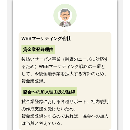
WEBマーケティング会社
貸金業登録理由
後払いサービス事業（融資のニーズに対応す
るため）WEBマーケティング戦略の一環と
して、今後金融事業を拡大する方針のため、
貸金業登録。
協会への加入理由及び経緯
貸金業登録における各種サポート、社内規則
の作成支援を受けたいため。
貸金業登録をするのであれば、協会への加入
は当然と考えている。