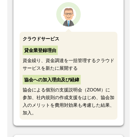
クラウドサービス
貸金業登録理由
資金繰り、資金調達を一括管理するクラウド
サービスを新たに展開する
協会への加入理由及び経緯
協会による個別の支援説明会（ZOOM）に
参加、社内規則の作成支援をはじめ、協会加
入のメリットを費用対効果も考慮した結果、
加入。