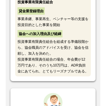
投資事業有限責任組合
貸金業登録理由
事業承継、事業再生、ベンチャー等の支援を
投資目的とした事業を開始
協会への加入理由及び経緯
投資事業有限責任組合を組成する準備段階か
ら、協会職員のアドバイスを受け、協会を信
頼し、加入を決めた。
投資事業有限責任組合の場合、年会費が12
万円であり、そのうち10万円は、ADR負担
金にあてられ、とてもリーズナブルである。