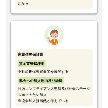
たから。
家賃債務保証業
貸金業登録理由
不動産担保融資事業を展開する
協会への加入理由及び経緯
社内コンプライアンス態勢及び社会ステータ
ス向上のため加入
※協会加入は当然と考えている