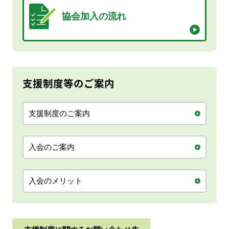
協会加入の流れ
支援制度等のご案内
支援制度のご案内
入会のご案内
入会のメリット