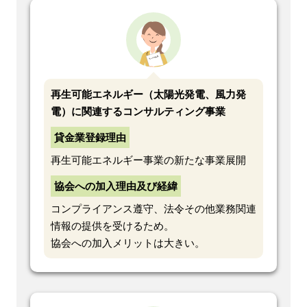
再生可能エネルギー（太陽光発電、風力発
電）に関連するコンサルティング事業
貸金業登録理由
再生可能エネルギー事業の新たな事業展開
協会への加入理由及び経緯
コンプライアンス遵守、法令その他業務関連
情報の提供を受けるため。
協会への加入メリットは大きい。