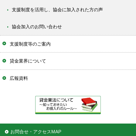
支援制度を活用し、協会に加入された方の声
協会加入のお問い合わせ
支援制度等のご案内
貸金業界について
広報資料
お問合せ・アクセスMAP