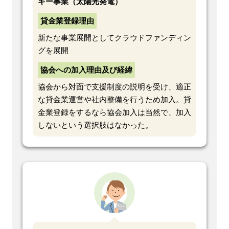
ギー事業（太陽光発電）
貸金業登録理由
新たな事業展開としてクラウドファンディン
グを展開
協会への加入理由及び経緯
協会から対面で支援制度の説明を受け、適正
な貸金業運営や社内整備を行うため加入。貸
金業登録をするなら協会加入は当然で、加入
しないという選択肢はなかった。