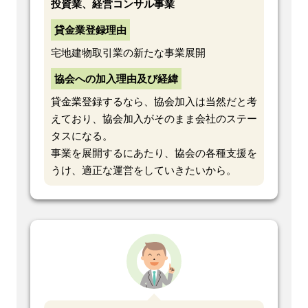
投資業、経営コンサル事業
貸金業登録理由
宅地建物取引業の新たな事業展開
協会への加入理由及び経緯
貸金業登録するなら、協会加入は当然だと考
えており、協会加入がそのまま会社のステー
タスになる。
事業を展開するにあたり、協会の各種支援を
うけ、適正な運営をしていきたいから。