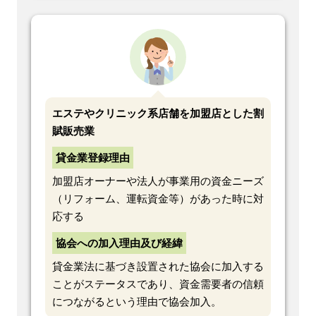
エステやクリニック系店舗を加盟店とした割
賦販売業
貸金業登録理由
加盟店オーナーや法人が事業用の資金ニーズ
（リフォーム、運転資金等）があった時に対
応する
協会への加入理由及び経緯
貸金業法に基づき設置された協会に加入する
ことがステータスであり、資金需要者の信頼
につながるという理由で協会加入。