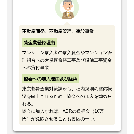
不動産開発、不動産管理、建設事業
貸金業登録理由
マンション購入者の購入資金やマンション管
理組合への大規模修繕工事及び設備工事資金
への貸付事業
協会への加入理由及び経緯
東京都貸金業対策課から、社内規則の整備状
況を向上させるため、協会への加入を勧めら
れる。
協会に加入すれば、ADRの負担金（10万
円）が免除させることも要因の一つ。