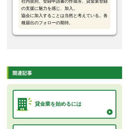
社内規則、登録申請書の作成等、貸金業登録
の支援に魅力を感じ、加入。
協会に加入することは当然と考えている。各
種届出のフォローの期待。
関連記事
貸金業を始めるには