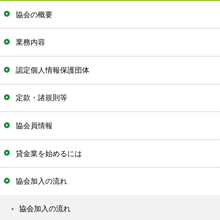
協会の概要
業務内容
認定個人情報保護団体
定款・諸規則等
協会員情報
貸金業を始めるには
協会加入の流れ
協会加入の流れ