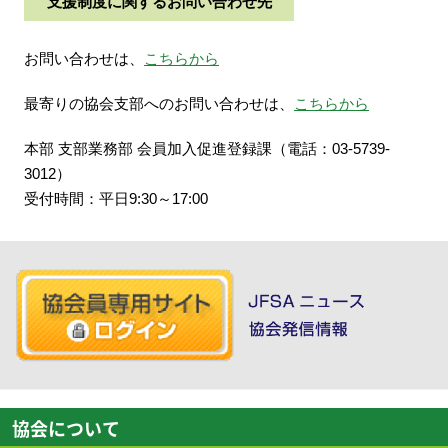
支援制度に関するお問い合わせ先
お問い合わせは、
こちらから
最寄りの協会支部へのお問い合わせは、
こちらから
本部 支部業務部 会員加入促進登録課（電話：03-5739-
3012）
受付時間：平日9:30～17:00
協会について