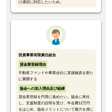
け適切に対応したいため。
投資事業有限責任組合
貸金業登録理由
不動産ファンドや事業会社に直接融資を新た
に展開する
協会への加入理由及び経緯
貸金業登録を円滑に進めたい。協会に来社
し、支援制度の説明を受け、年会費12万円
をはじめ、協会メリットについて魅力を感じ