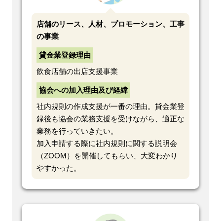
店舗のリース、人材、プロモーション、工事
の事業
貸金業登録理由
飲食店舗の出店支援事業
協会への加入理由及び経緯
社内規則の作成支援が一番の理由。貸金業登
録後も協会の業務支援を受けながら、適正な
業務を行っていきたい。
加入申請する際に社内規則に関する説明会
（ZOOM）を開催してもらい、大変わかり
やすかった。