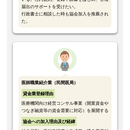
届出のサポートを受けたい。
行政書士に相談した時も協会加入を推薦され
た。
医師職業紹介業（民間医局）
貸金業登録理由
医療機関向け経営コンサル事業（開業資金や
つなぎ融資等の資金需要に対応）を展開する
協会への加入理由及び経緯