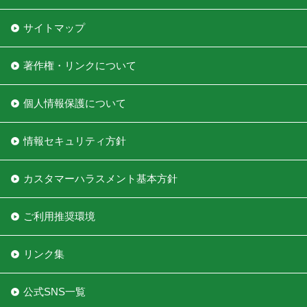
サイトマップ
著作権・リンクについて
個人情報保護について
情報セキュリティ方針
カスタマーハラスメント基本方針
ご利用推奨環境
リンク集
公式SNS一覧