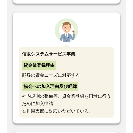
信販システムサービス事業
貸金業登録理由
顧客の資金ニーズに対応する
協会への加入理由及び経緯
社内規則の整備等、貸金業登録を円滑に行う
ために加入申請
香川県支部に対応いただいている。