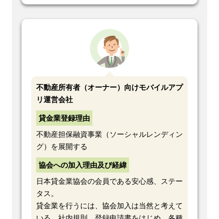
不動産所有者（オーナー）向けモバイルアプ
リ運営会社
貸金業登録理由
不動産担保融資事業（ソーシャルレンディン
グ）を展開する
協会への加入理由及び経緯
日本貸金業協会の会員である安心感、ステー
タス。
貸金業を行うには、協会加入は当然と考えて
いる。社内規則、登録申請書をはじめ、各種