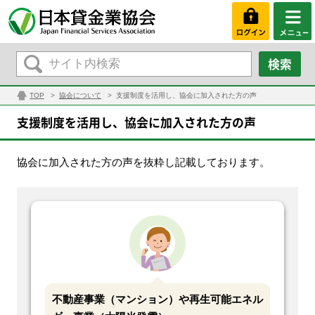
TOP
協会について
支援制度を活用し、協会に加入された方の声
支援制度を活用し、協会に加入された方の声
協会に加入された方の声を抜粋し記載しております。
不動産事業（マンション）や再生可能エネル