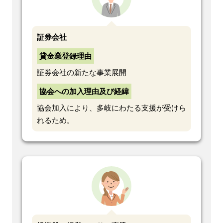
証券会社
貸金業登録理由
証券会社の新たな事業展開
協会への加入理由及び経緯
協会加入により、多岐にわたる支援が受けら
れるため。