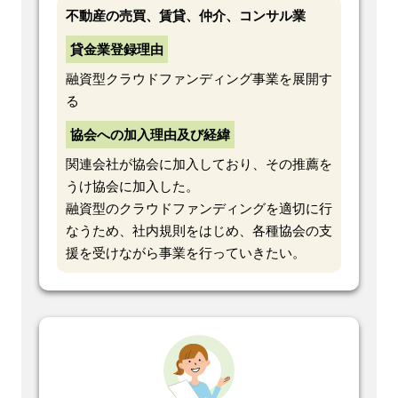
不動産の売買、賃貸、仲介、コンサル業
貸金業登録理由
融資型クラウドファンディング事業を展開す
る
協会への加入理由及び経緯
関連会社が協会に加入しており、その推薦を
うけ協会に加入した。
融資型のクラウドファンディングを適切に行
なうため、社内規則をはじめ、各種協会の支
援を受けながら事業を行っていきたい。