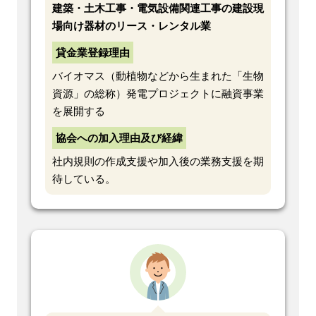
建築・土木工事・電気設備関連工事の建設現
場向け器材のリース・レンタル業
貸金業登録理由
バイオマス（動植物などから生まれた「生物
資源」の総称）発電プロジェクトに融資事業
を展開する
協会への加入理由及び経緯
社内規則の作成支援や加入後の業務支援を期
待している。