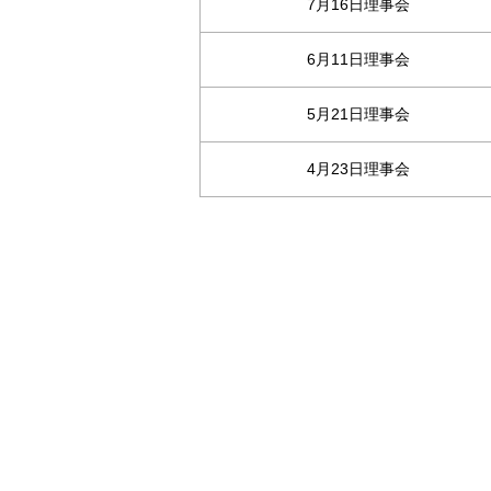
7月16日理事会
6月11日理事会
5月21日理事会
4月23日理事会