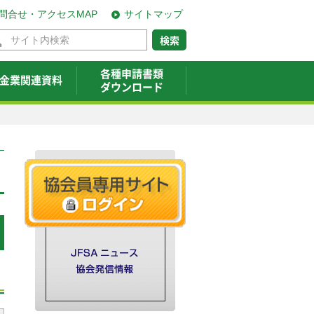
問合せ・アクセスMAP
サイトマップ
各種申請書類
金業関連資料
ダウンロード