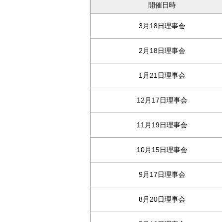
開催日時
3月18日理事会
2月18日理事会
1月21日理事会
12月17日理事会
11月19日理事会
10月15日理事会
9月17日理事会
8月20日理事会