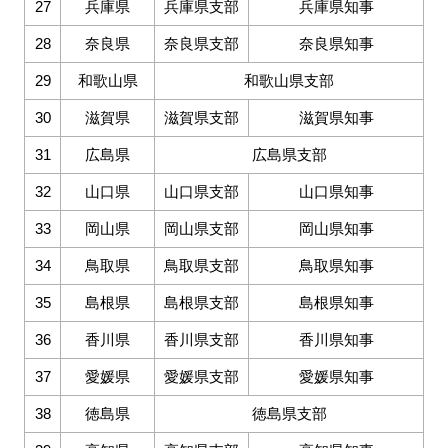
27
兵庫県
兵庫県支部
兵庫県知事
28
奈良県
奈良県支部
奈良県知事
29
和歌山県
和歌山県支部
30
滋賀県
滋賀県支部
滋賀県知事
31
広島県
広島県支部
32
山口県
山口県支部
山口県知事
33
岡山県
岡山県支部
岡山県知事
34
鳥取県
鳥取県支部
鳥取県知事
35
島根県
島根県支部
島根県知事
36
香川県
香川県支部
香川県知事
37
愛媛県
愛媛県支部
愛媛県知事
38
徳島県
徳島県支部