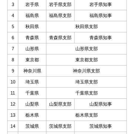
3
岩手県
岩手県支部
岩手県知事
4
福島県
福島県支部
福島県知事
5
秋田県
秋田県支部
6
青森県
青森県支部
青森県知事
7
山形県
山形県支部
8
東京都
東京都支部
9
神奈川県
神奈川県支部
10
埼玉県
埼玉県支部
11
千葉県
千葉県支部
12
山梨県
山梨県支部
山梨県知事
13
栃木県
栃木県支部
14
茨城県
茨城県支部
茨城県知事