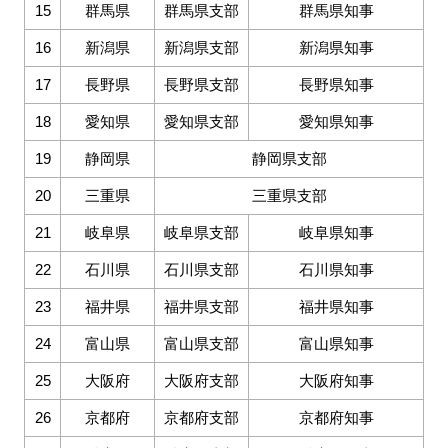
15
群馬県
群馬県支部
群馬県知事
16
新潟県
新潟県支部
新潟県知事
17
長野県
長野県支部
長野県知事
18
愛知県
愛知県支部
愛知県知事
19
静岡県
静岡県支部
20
三重県
三重県支部
21
岐阜県
岐阜県支部
岐阜県知事
22
石川県
石川県支部
石川県知事
23
福井県
福井県支部
福井県知事
24
富山県
富山県支部
富山県知事
25
大阪府
大阪府支部
大阪府知事
26
京都府
京都府支部
京都府知事