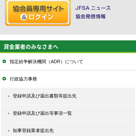
貸金業者のみなさまへ
指定紛争解決機関（ADR）について
行政協力事務
登録申請及び届出書類等提出先
登録申請及び届出等事項一覧
知事登録業者提出先