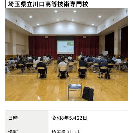
埼玉県立川口高等技術専門校
【埼玉県金融リテラシー向上パートナー】埼玉県立川口
日時
令和8年5月22日
場所
埼玉県川口市