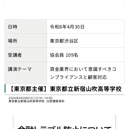
株式会社日本直販総本社の講師派遣実績詳細
日時
令和8年4月30日
場所
東京都渋谷区
受講者
協会員 109名
講演テーマ
貸金業界において意識すべきコ
ンプライアンスと顧客対応
【東京都主催】東京都立新宿山吹高等学校