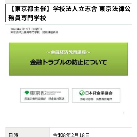
【東京都主催】学校法人立志舎 東京法律公
務員専門学校
【東京都主催】学校法人立志舎 東京法律公務員専門学校
日時
令和8年2月18日