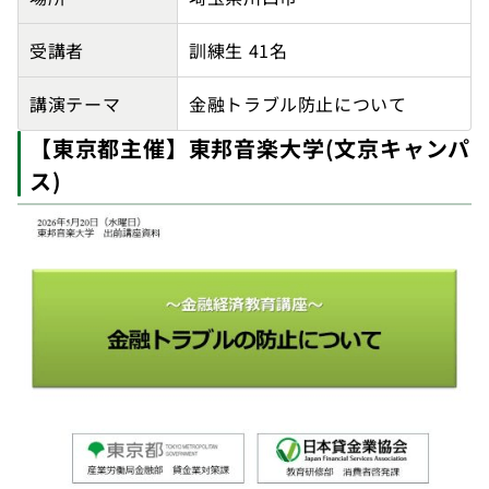
受講者
訓練生 41名
講演テーマ
金融トラブル防止について
【東京都主催】東邦音楽大学(文京キャンパ
ス)