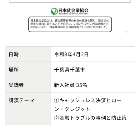
【千葉市消費生活センター主催】株式会社メガテックの
日時
令和8年4月2日
場所
千葉県千葉市
受講者
新入社員 35名
講演テーマ
①キャッシュレス決済とロー
ン・クレジット
②金融トラブルの事例と防止策