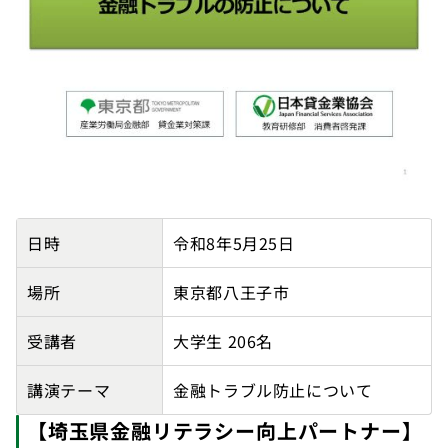
【東京都主催】ヤマザキ動物看護大学の講師派遣実績詳
日時
令和8年5月25日
場所
東京都八王子市
受講者
大学生 206名
講演テーマ
金融トラブル防止について
【埼玉県金融リテラシー向上パートナー】