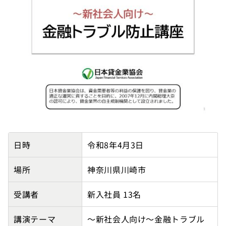
関越ソフトウェア株式会社の講師派遣実績詳細
日時
令和8年4月3日
場所
神奈川県川崎市
受講者
新入社員 13名
講演テーマ
～新社会人向け～金融トラブル