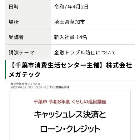
【埼玉県金融リテラシー向上パートナー】株式会社東京
日時
令和7年4月2日
場所
埼玉県草加市
受講者
新入社員 14名
講演テーマ
金融トラブル防止について
【千葉市消費生活センター主催】株式会社
メガテック