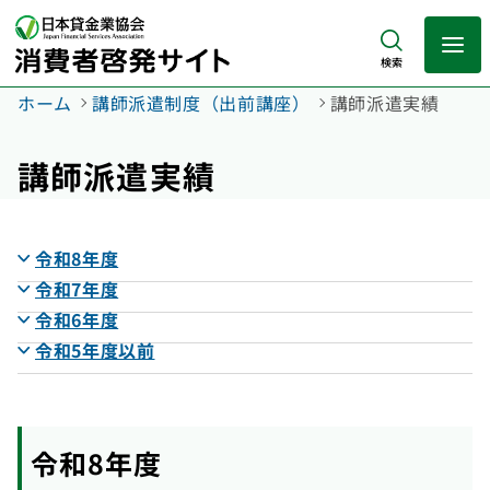
検索
ホーム
講師派遣制度（出前講座）
講師派遣実績
講師派遣実績
令和8年度
令和7年度
令和6年度
令和5年度以前
令和8年度