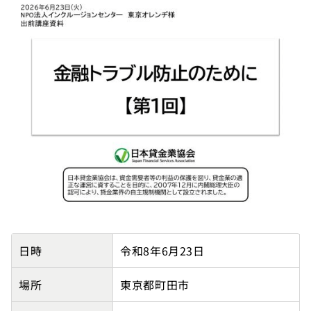
特定非営利活動法人インクルージョンセンター東京オレ
日時
令和8年6月23日
場所
東京都町田市