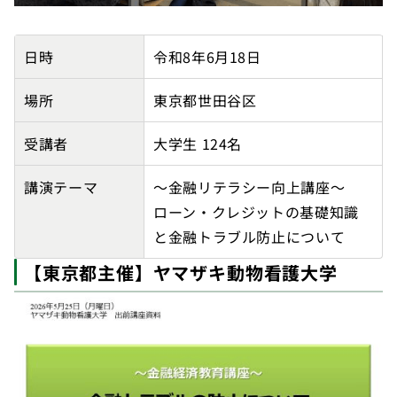
日本大学商学部の講師派遣実績詳細
日時
令和8年6月18日
場所
東京都世田谷区
受講者
大学生 124名
講演テーマ
～金融リテラシー向上講座～
ローン・クレジットの基礎知識
と金融トラブル防止について
【東京都主催】ヤマザキ動物看護大学