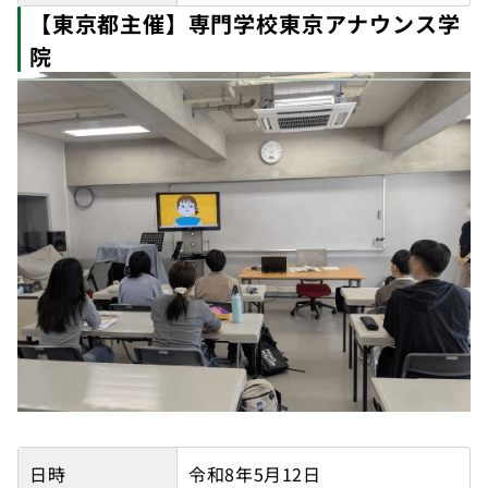
【東京都主催】専門学校東京アナウンス学
院
【東京都主催】専門学校東京アナウンス学院の講師派遣
日時
令和8年5月12日