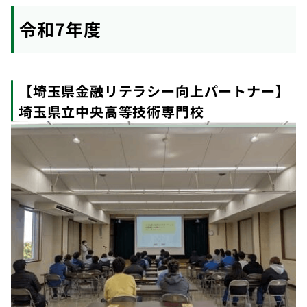
令和7年度
【埼玉県金融リテラシー向上パートナー】
埼玉県立中央高等技術専門校