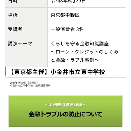
日時
令和8年6月29日
場所
東京都中野区
受講者
一般消費者 3名
講演テーマ
くらしを守る金融知識講座
～ローン・クレジットのしくみ
と金融トラブル事例～
【東京都主催】小金井市立東中学校