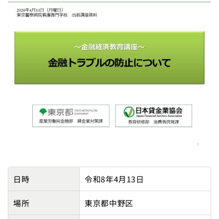
【東京都主催】東京警察病院看護専門学校の講師派遣実
日時
令和8年4月13日
場所
東京都中野区