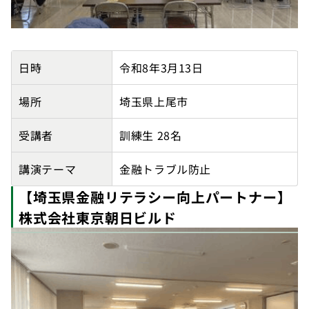
【埼玉県金融リテラシー向上パートナー】埼玉県立中央
日時
令和8年3月13日
場所
埼玉県上尾市
受講者
訓練生 28名
講演テーマ
金融トラブル防止
【埼玉県金融リテラシー向上パートナー】
株式会社東京朝日ビルド