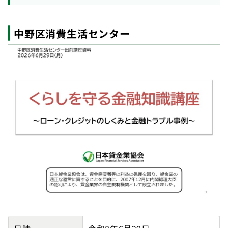
中野区消費生活センター
中野区消費生活センターの講師派遣実績詳細