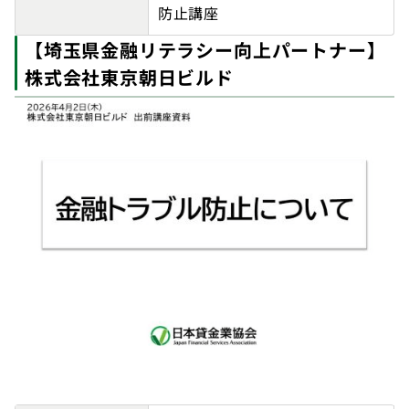
防止講座
【埼玉県金融リテラシー向上パートナー】
株式会社東京朝日ビルド