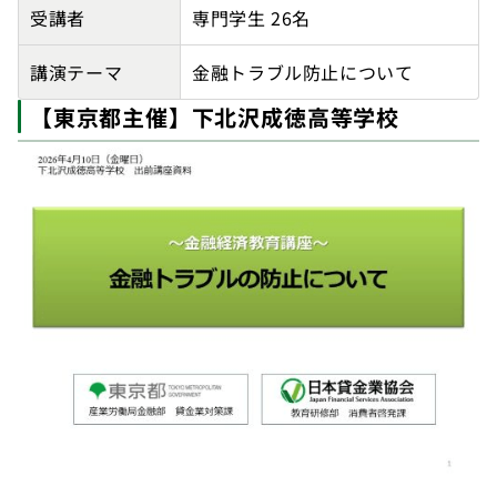
受講者
専門学生 26名
講演テーマ
金融トラブル防止について
【東京都主催】下北沢成徳高等学校