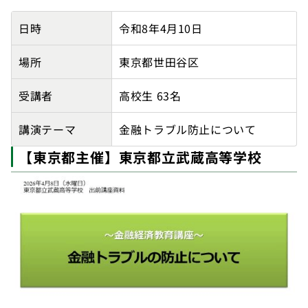
【東京都主催】下北沢成徳高等学校の講師派遣実績詳細
日時
令和8年4月10日
場所
東京都世田谷区
受講者
高校生 63名
講演テーマ
金融トラブル防止について
【東京都主催】東京都立武蔵高等学校