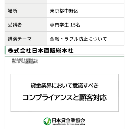
場所
東京都中野区
受講者
専門学生 15名
講演テーマ
金融トラブル防止について
株式会社日本直販総本社