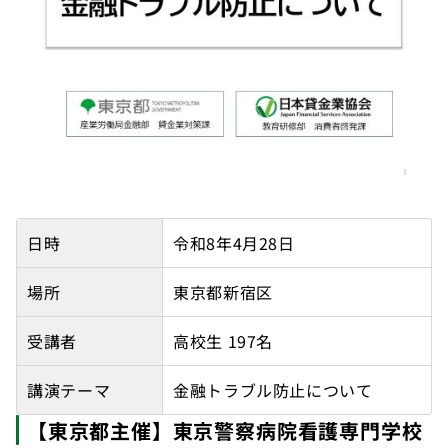
【東京都主催】東京都立新宿山吹高等学校の講師派遣実
日時
令和8年4月28日
場所
東京都新宿区
受講者
高校生 197名
講演テーマ
金融トラブル防止について
【東京都主催】東京警察病院看護専門学校