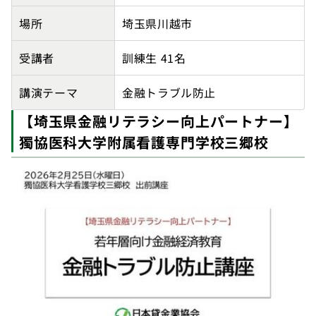
場所
埼玉県川越市
受講者
訓練生 41名
講演テーマ
金融トラブル防止
【埼玉県金融リテラシー向上パートナー】
獨協医科大学附属看護専門学校三郷校