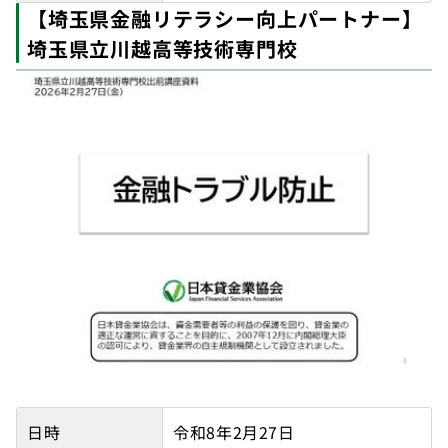
【埼玉県金融リテラシー向上パートナー】
埼玉県立川越高等技術専門校
【埼玉県金融リテラシー向上パートナー】埼玉県立川越
日時
令和8年2月27日