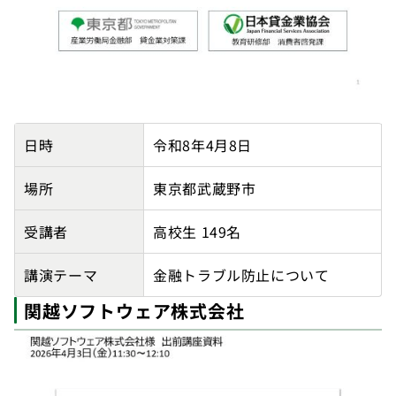
【東京都主催】東京都立武蔵高等学校の講師派遣実績詳
日時
令和8年4月8日
場所
東京都武蔵野市
受講者
高校生 149名
講演テーマ
金融トラブル防止について
関越ソフトウェア株式会社