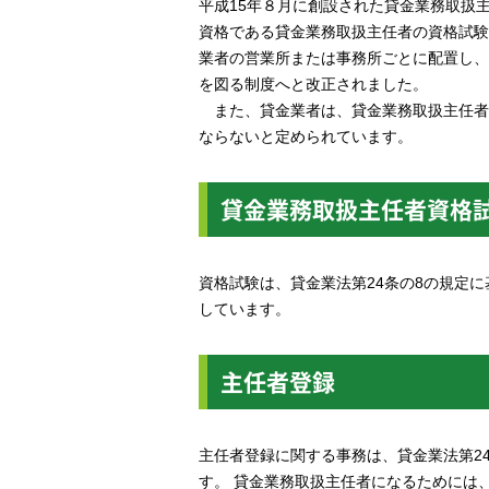
平成15年８月に創設された貸金業務取扱
資格である貸金業務取扱主任者の資格試験
業者の営業所または事務所ごとに配置し、
を図る制度へと改正されました。
また、貸金業者は、貸金業務取扱主任者
ならないと定められています。
貸金業務取扱主任者資格
資格試験は、貸金業法第24条の8の規定
しています。
主任者登録
主任者登録に関する事務は、貸金業法第2
す。 貸金業務取扱主任者になるためには