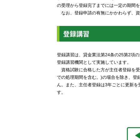
の受理から登録完了までには一定の期間を
なお、登録申請の有無にかかわらず、資
登録講習
登録講習は、貸金業法第24条の25第2項
登録講習機関として実施しています。
資格試験に合格した方が主任者登録を受
での処理期間を含む。)の場合を除き、登
ん。また、主任者登録は3年ごとに更新を
す。