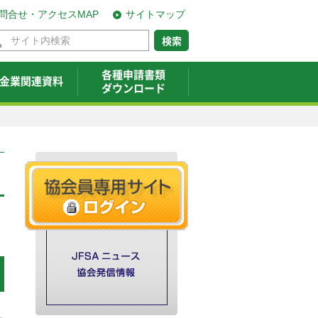
問合せ・アクセスMAP
サイトマップ
各種申請書類
金業関連資料
ダウンロード