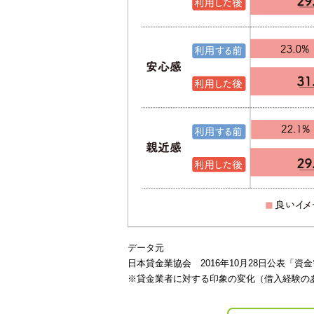
データ元
日本貸金業協会 2016年10月28日公表「資
※貸金業者に対する印象の変化（借入経験の