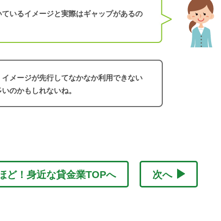
いているイメージと実際はギャップがあるの
、イメージが先行してなかなか利用できない
多いのかもしれないね。
ほど！身近な貸金業TOPへ
次へ