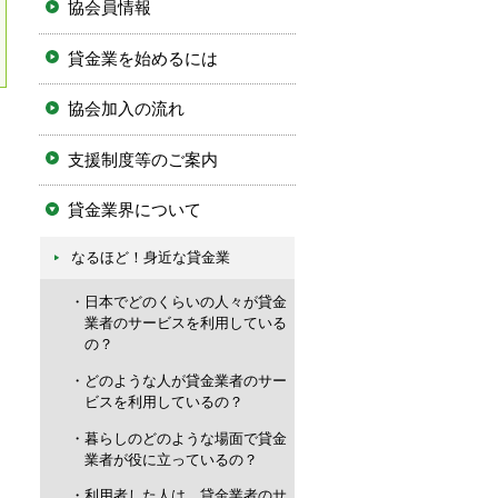
協会員情報
貸金業を始めるには
協会加入の流れ
支援制度等のご案内
貸金業界について
なるほど！身近な貸金業
日本でどのくらいの人々が貸金
業者のサービスを利用している
の？
どのような人が貸金業者のサー
ビスを利用しているの？
暮らしのどのような場面で貸金
業者が役に立っているの？
利用者した人は、貸金業者のサ