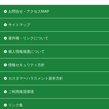
お問合せ・アクセスMAP
サイトマップ
著作権・リンクについて
個人情報保護について
情報セキュリティ方針
カスタマーハラスメント基本方針
ご利用推奨環境
リンク集