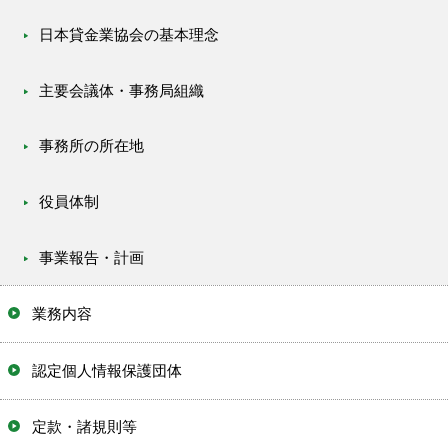
日本貸金業協会の基本理念
主要会議体・事務局組織
事務所の所在地
役員体制
事業報告・計画
業務内容
認定個人情報保護団体
定款・諸規則等