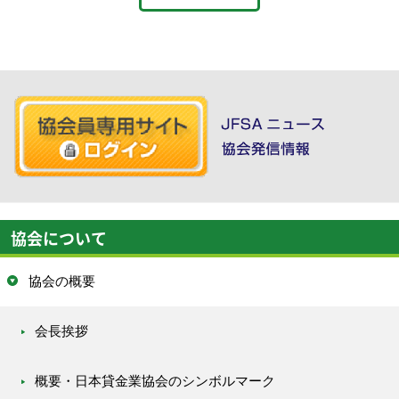
協会について
協会の概要
会長挨拶
概要・日本貸金業協会のシンボルマーク