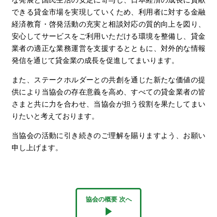
できる貸金市場を実現していくため、利用者に対する金融
経済教育・啓発活動の充実と相談対応の質的向上を図り、
安心してサービスをご利用いただける環境を整備し、貸金
業者の適正な業務運営を支援するとともに、対外的な情報
発信を通じて貸金業の成長を促進してまいります。
また、ステークホルダーとの共創を通じた新たな価値の提
供により当協会の存在意義を高め、すべての貸金業者の皆
さまと共に力を合わせ、当協会が担う役割を果たしてまい
りたいと考えております。
当協会の活動に引き続きのご理解を賜りますよう、お願い
申し上げます。
協会の概要 次へ