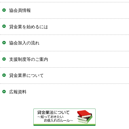
協会員情報
貸金業を始めるには
協会加入の流れ
支援制度等のご案内
貸金業界について
広報資料