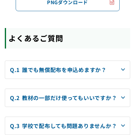
PNGダウンロード
（PNG）
よくあるご質問
誰でも無償配布を申込めますか？
教材の一部だけ使ってもいいですか？
学校で配布しても問題ありませんか？