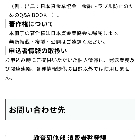
（例：出典：日本貸金業協会「金融トラブル防止のた
めのQ&A BOOK」）。
著作権について
本冊子の著作権は日本貸金業協会に帰属します。
無断転載・複製・公開はご遠慮ください。
申込者情報の取扱い
お申込み時にご提供いただいた個人情報は、発送業務及
び関連連絡、各種情報提供の目的以外では使用しませ
ん。
お問い合わせ先
教育研修部 消費者啓発課