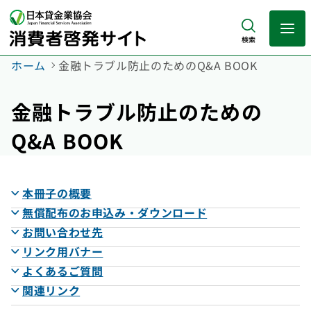
検索
ホーム
金融トラブル防止のためのQ&A BOOK
金融トラブル防止のための
Q&A BOOK
本冊子の概要
無償配布のお申込み・ダウンロード
お問い合わせ先
リンク用バナー
よくあるご質問
関連リンク