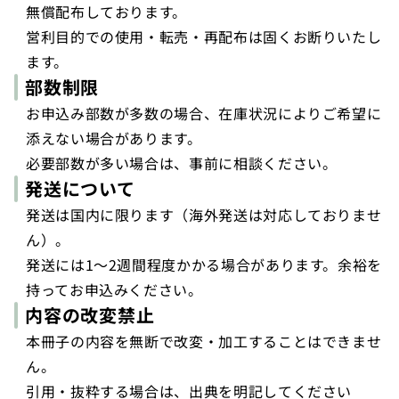
無償配布しております。
営利目的での使用・転売・再配布は固くお断りいたし
ます。
部数制限
お申込み部数が多数の場合、在庫状況によりご希望に
添えない場合があります。
必要部数が多い場合は、事前に相談ください。
発送について
発送は国内に限ります（海外発送は対応しておりませ
ん）。
発送には1〜2週間程度かかる場合があります。余裕を
持ってお申込みください。
内容の改変禁止
本冊子の内容を無断で改変・加工することはできませ
ん。
引用・抜粋する場合は、出典を明記してください