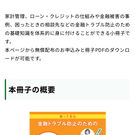
家計管理、ローン・クレジットの仕組みや金融被害の事
例、困ったときの相談先などの金融トラブル防止のため
の基礎知識を体系的に身に付けることができる小冊子で
す。
本ページから無償配布のお申込みと冊子PDFのダウンロ
ードが可能です。
本冊子の概要