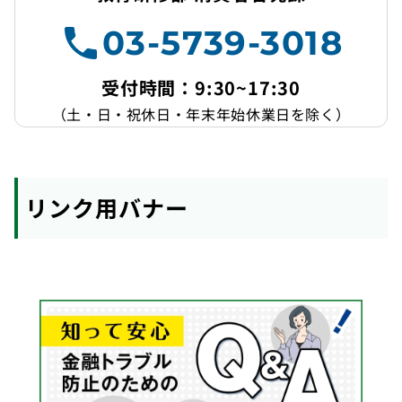
03-5739-3018
受付時間：9:30~17:30
（土・日・祝休日・年末年始休業日を除く）
リンク用バナー