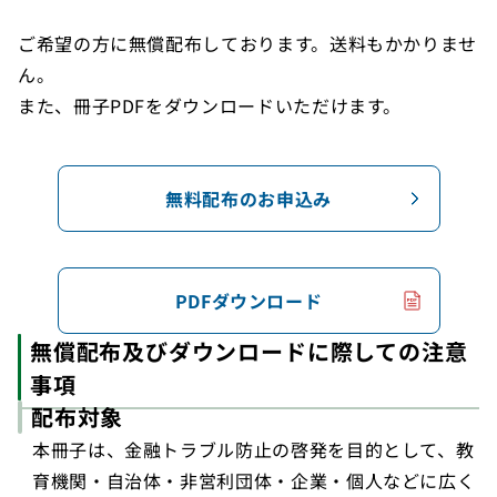
ご希望の方に無償配布しております。送料もかかりませ
ん。
また、冊子PDFをダウンロードいただけます。
無料配布のお申込み
PDFダウンロード
（PDF）
無償配布及びダウンロードに際しての注意
事項
配布対象
本冊子は、金融トラブル防止の啓発を目的として、教
育機関・自治体・非営利団体・企業・個人などに広く