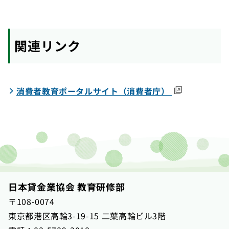
関連リンク
（外部サイト
消費者教育ポータルサイト（消費者庁）
日本貸金業協会 教育研修部
〒108-0074
東京都港区高輪3-19-15 二葉高輪ビル3階