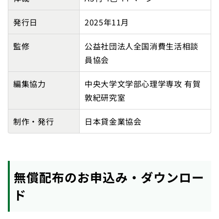
発行日
2025年11月
監修
公益社団法人全国消費生活相談
員協会
編集協力
中央大学文学部心理学専攻 有賀
敦紀研究室
制作・発行
日本貸金業協会
無償配布のお申込み・ダウンロー
ド