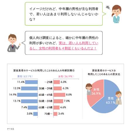
イメージだけれど、中年層の男性が主な利用者
で、若い人はあまり利用しないんじゃないか
な？
個人向け調査によると、確かに中年層の男性の
利用が多いけれど、
実は、若い人も利用してい
るし、女性の利用者も４割近くもいるんだよ！
データ元