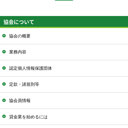
協会について
協会の概要
業務内容
認定個人情報保護団体
定款・諸規則等
協会員情報
貸金業を始めるには