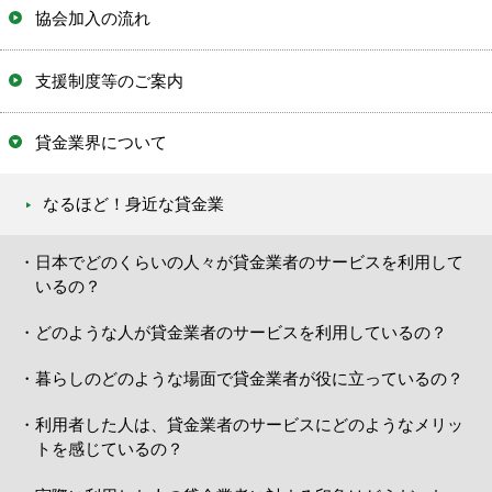
協会加入の流れ
支援制度等のご案内
貸金業界について
なるほど！身近な貸金業
日本でどのくらいの人々が貸金業者のサービスを利用して
いるの？
どのような人が貸金業者のサービスを利用しているの？
暮らしのどのような場面で貸金業者が役に立っているの？
利用者した人は、貸金業者のサービスにどのようなメリッ
トを感じているの？