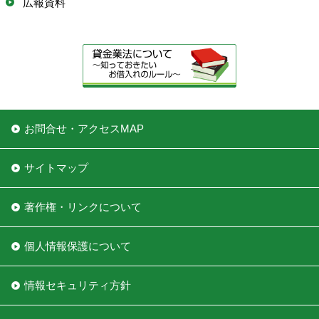
広報資料
お問合せ・アクセスMAP
サイトマップ
著作権・リンクについて
個人情報保護について
情報セキュリティ方針