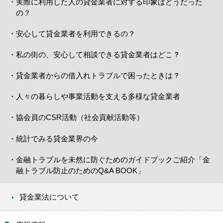
実際に利用した人の貸金業者に対する印象はどうだった
の？
安心して貸金業者を利用できるの？
私の街の、安心して相談できる貸金業者はどこ？
貸金業者からの借入れトラブルで困ったときは？
人々の暮らしや事業活動を支える多様な貸金業者
協会員のCSR活動（社会貢献活動等）
統計でみる貸金業界の今
金融トラブルを未然に防ぐためのガイドブックご紹介「金
融トラブル防止のためのQ&A BOOK」
貸金業法について