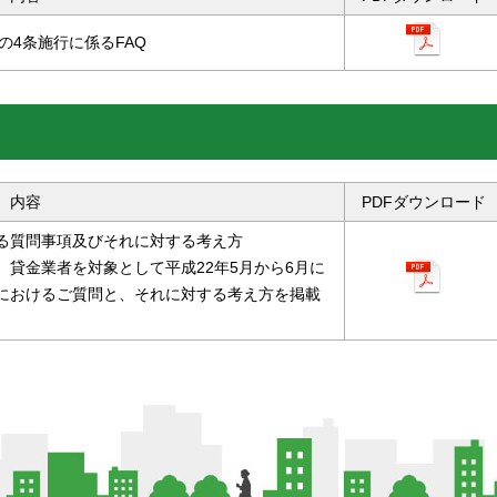
の4条施行に係るFAQ
内容
PDFダウンロード
る質問事項及びそれに対する考え方
貸金業者を対象として平成22年5月から6月に
におけるご質問と、それに対する考え方を掲載