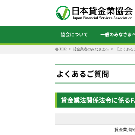
協会について
一般のみなさま
TOP
貸金業者のみなさまへ
【よくある
よくあるご質問
貸金業法関係法令に係るF
貸金業法関