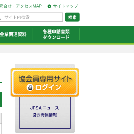
問合せ・アクセスMAP
サイトマップ
各種申請書類
金業関連資料
ダウンロード