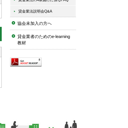
貸金業法説明会Q&A
協会未加入の方へ
貸金業者のためのe-learning
教材