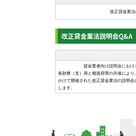
改正貸金業法
改正貸金業法説明会Q&A
貸金業者向け説明会におけ
各財務（支）局と都道府県の共催により、
かけて開催された改正貸金業法の説明会
します。