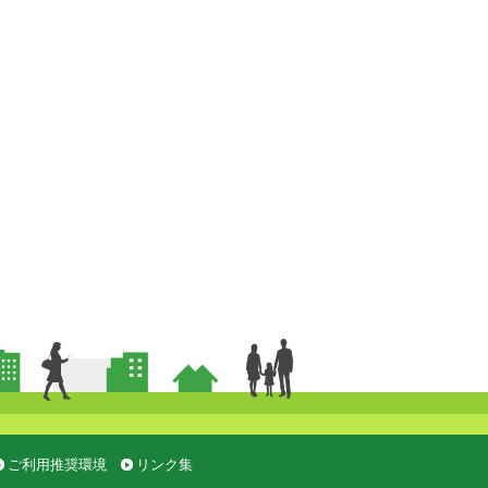
ご利用推奨環境
リンク集