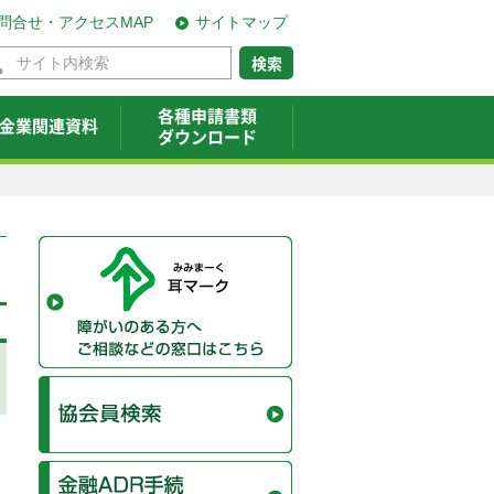
問合せ・アクセスMAP
サイトマップ
各種申請書類
金業関連資料
ダウンロード