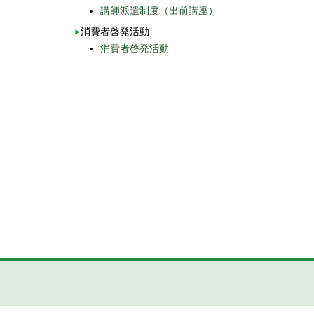
講師派遣制度（出前講座）
消費者啓発活動
消費者啓発活動