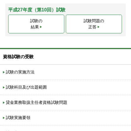
平成27年度（第10回）試験
試験の
試験問題の
結果
正答
資格試験の受験
試験の実施方法
試験科目及び出題範囲
貸金業務取扱主任者資格試験問題
試験実施要領