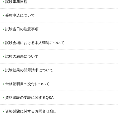
試験事務日程
受験申込について
試験当日の注意事項
試験会場における本人確認について
試験の結果について
試験結果の開示請求について
合格証明書の交付について
資格試験の受験に関するQ&A
資格試験に関するお問合せ窓口