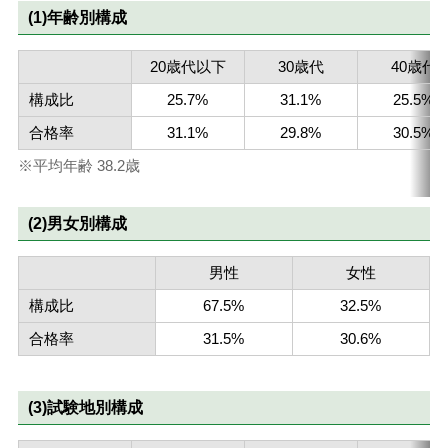
(1)年齢別構成
20歳代以下
30歳代
40歳代
構成比
25.7%
31.1%
25.5%
合格率
31.1%
29.8%
30.5%
平均年齢 38.2歳
(2)男女別構成
男性
女性
構成比
67.5%
32.5%
合格率
31.5%
30.6%
(3)試験地別構成