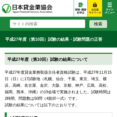
平成27年度（第10回）試験の結果・試験問題の正答
平成27年度（第10回）試験の結果について
平成27年度貸金業務取扱主任者資格試験は、平成27年11月15
日（日）に17試験地（札幌、仙台、千葉、東京、埼玉、横
浜、高崎、名古屋、金沢、大阪、京都、神戸、広島、高松、
福岡、熊本、沖縄）の19会場で実施されました。試験時間は
2時間、問題数は50問（4肢択一式）です。
試験の結果については以下のとおりです。