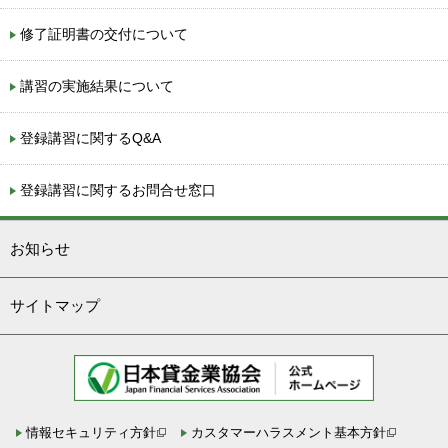
修了証明書の交付について
講習の実施結果について
登録講習に関するQ&A
登録講習に関するお問合せ窓口
お知らせ
サイトマップ
情報セキュリティ方針
カスタマーハラスメント基本方針