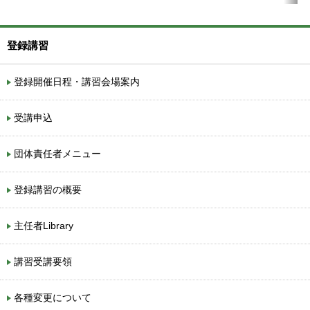
登録講習
登録開催日程・講習会場案内
受講申込
団体責任者メニュー
登録講習の概要
主任者Library
講習受講要領
各種変更について