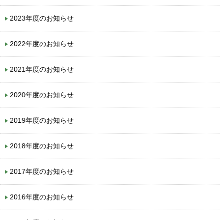
2023年度のお知らせ
2022年度のお知らせ
2021年度のお知らせ
2020年度のお知らせ
2019年度のお知らせ
2018年度のお知らせ
2017年度のお知らせ
2016年度のお知らせ