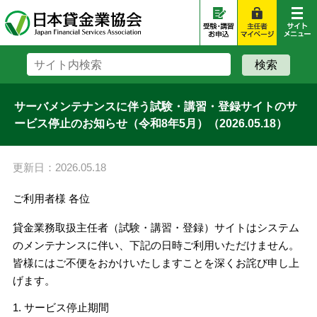
サーバメンテナンスに伴う試験・講習・登録サイトのサ
ービス停止のお知らせ（令和8年5月）（2026.05.18）
更新日：2026.05.18
ご利用者様 各位
貸金業務取扱主任者（試験・講習・登録）サイトはシステム
のメンテナンスに伴い、下記の日時ご利用いただけません。
皆様にはご不便をおかけいたしますことを深くお詫び申し上
げます。
1. サービス停止期間