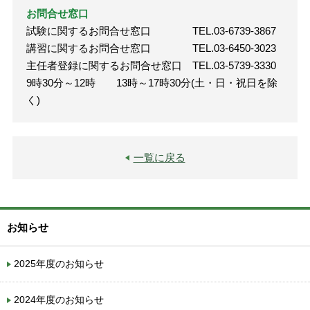
お問合せ窓口
試験に関するお問合せ窓口 TEL.03-6739-3867
講習に関するお問合せ窓口 TEL.03-6450-3023
主任者登録に関するお問合せ窓口 TEL.03-5739-3330
9時30分～12時 13時～17時30分(土・日・祝日を除
く)
一覧に戻る
お知らせ
2025年度のお知らせ
2024年度のお知らせ