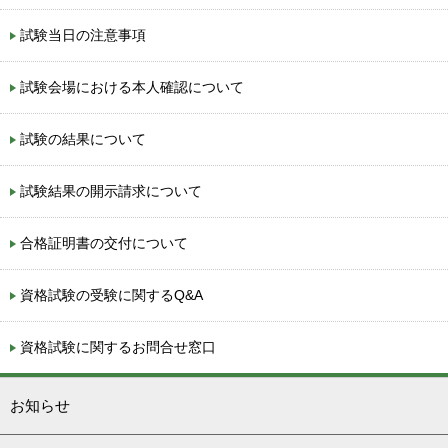
試験当日の注意事項
試験会場における本人確認について
試験の結果について
試験結果の開示請求について
合格証明書の交付について
資格試験の受験に関するQ&A
資格試験に関するお問合せ窓口
お知らせ