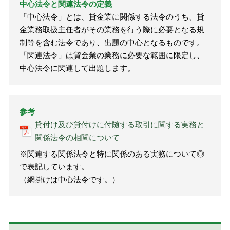
中心法令と関連法令の定義
「中心法令」とは、貸金業に関係する法令のうち、貸
金業務取扱主任者がその業務を行う際に必要となる規
制等を含む法令であり、出題の中心となるものです。
「関連法令」は貸金業の業務に必要な範囲に限定し、
中心法令に関連して出題します。
参考
貸付け及び貸付けに付随する取引に関する実務と
関係法令の相関について
※関連する関係法令と特に関係のある実務について◎
で表記しています。
（網掛けは中心法令です。）