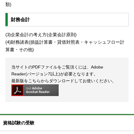
類)
財務会計
(3)企業会計の考え方(企業会計原則)
(4)財務諸表(損益計算書・貸借対照表・キャッシュフロー計
算書・その他)
当サイトのPDFファイルをご覧頂くには、Adobe
Reader(バージョン7以上)が必要となります。
最新版をこちらからダウンロードしてお使いください。
資格試験の受験