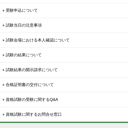
受験申込について
試験当日の注意事項
試験会場における本人確認について
試験の結果について
試験結果の開示請求について
合格証明書の交付について
資格試験の受験に関するQ&A
資格試験に関するお問合せ窓口