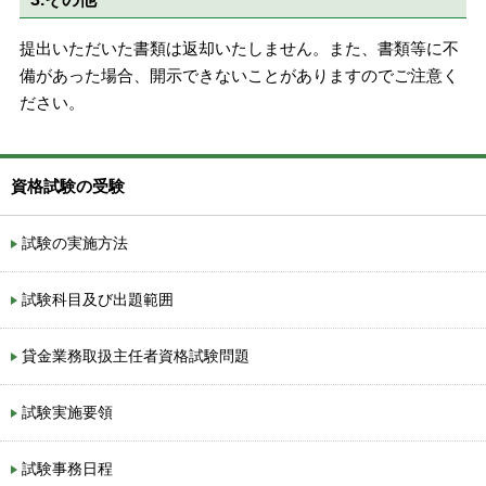
提出いただいた書類は返却いたしません。また、書類等に不
備があった場合、開示できないことがありますのでご注意く
ださい。
資格試験の受験
試験の実施方法
試験科目及び出題範囲
貸金業務取扱主任者資格試験問題
試験実施要領
試験事務日程