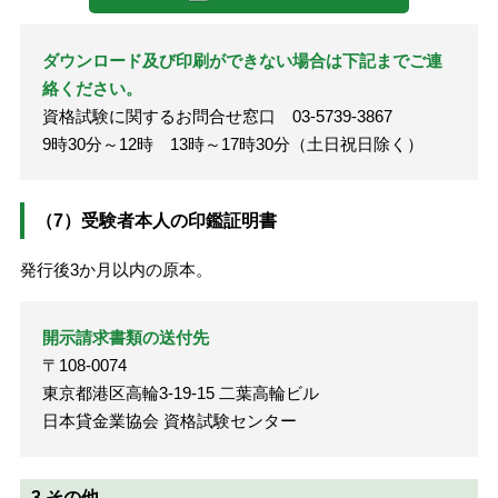
ダウンロード及び印刷ができない場合は下記までご連
絡ください。
資格試験に関するお問合せ窓口 03-5739-3867
9時30分～12時 13時～17時30分（土日祝日除く）
（7）受験者本人の印鑑証明書
発行後3か月以内の原本。
開示請求書類の送付先
〒108-0074
東京都港区高輪3-19-15 二葉高輪ビル
日本貸金業協会 資格試験センター
3.その他