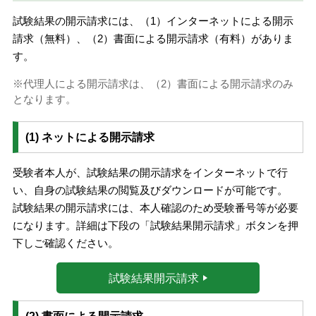
試験結果の開示請求には、（1）インターネットによる開示
請求（無料）、（2）書面による開示請求（有料）がありま
す。
代理人による開示請求は、（2）書面による開示請求のみ
となります。
(1) ネットによる開示請求
受験者本人が、試験結果の開示請求をインターネットで行
い、自身の試験結果の閲覧及びダウンロードが可能です。
試験結果の開示請求には、本人確認のため受験番号等が必要
になります。詳細は下段の「試験結果開示請求」ボタンを押
下しご確認ください。
試験結果開示請求