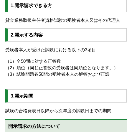
1.開示請求できる方
貸金業務取扱主任者資格試験の受験者本人又はその代理人
2.開示する内容
受験者本人が受けた試験における以下の3項目
（1）全50問に対する正答数
（2）順位（同じ正答数の受験者は同順位となります。）
（3）試験問題各50問の受験者本人の解答および正誤
3.開示期間
試験の合格発表日以降から次年度の試験日までの期間
開示請求の方法について