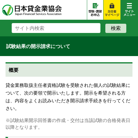
試験結果の開示請求について
概要
貸金業務取扱主任者資格試験を受験された個人の試験結果に
ついて、次の要領で開示いたします。開示を希望される方
は、内容をよくお読みいただき開示請求手続きを行ってくだ
さい。
試験結果開示回答書の作成・交付は当該試験の合格発表日
以降となります。