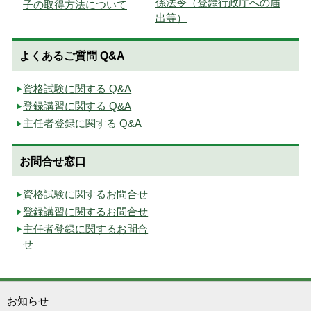
係法令（登録行政庁への届
子の取得方法について
出等）
よくあるご質問 Q&A
資格試験に関する Q&A
登録講習に関する Q&A
主任者登録に関する Q&A
お問合せ窓口
資格試験に関するお問合せ
登録講習に関するお問合せ
主任者登録に関するお問合
せ
お知らせ