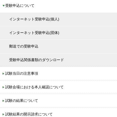
受験申込について
インターネット受験申込(個人)
インターネット受験申込(団体)
郵送での受験申込
受験申込関係書類のダウンロード
試験当日の注意事項
試験会場における本人確認について
試験の結果について
試験結果の開示請求について