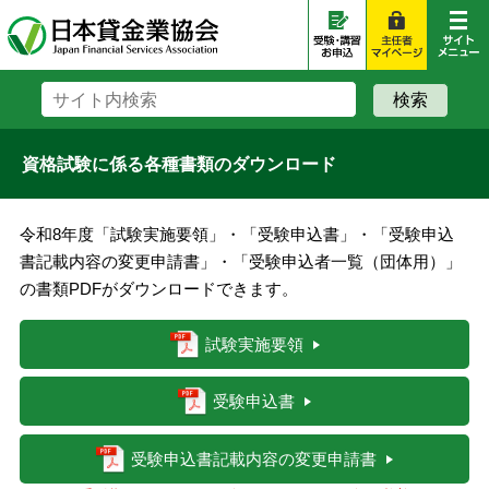
資格試験に係る各種書類のダウンロード
令和8年度「試験実施要領」・「受験申込書」・「受験申込
書記載内容の変更申請書」・「受験申込者一覧（団体用）」
の書類PDFがダウンロードできます。
試験実施要領
受験申込書
受験申込書記載内容の変更申請書