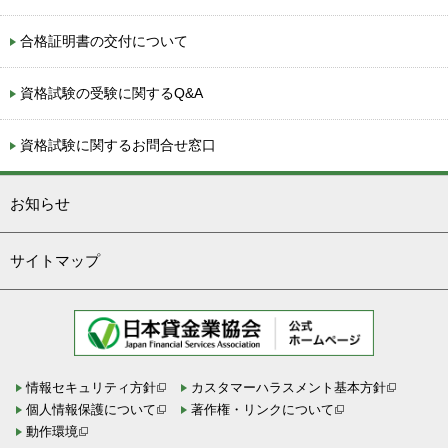
合格証明書の交付について
資格試験の受験に関するQ&A
資格試験に関するお問合せ窓口
お知らせ
サイトマップ
情報セキュリティ方針
カスタマーハラスメント基本方針
個人情報保護について
著作権・リンクについて
動作環境