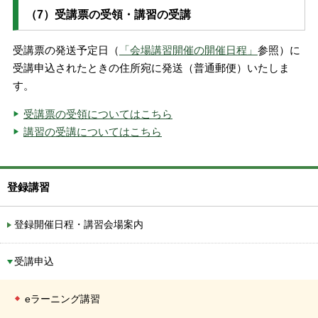
（7）受講票の受領・講習の受講
受講票の発送予定日（
「会場講習開催の開催日程」
参照）に
受講申込されたときの住所宛に発送（普通郵便）いたしま
す。
受講票の受領についてはこちら
講習の受講についてはこちら
登録講習
登録開催日程・講習会場案内
受講申込
eラーニング講習