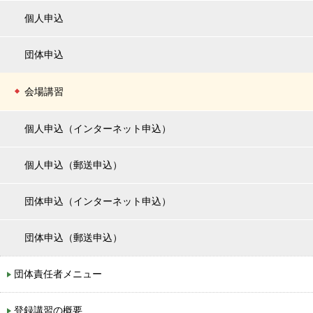
個人申込
団体申込
会場講習
個人申込（インターネット申込）
個人申込（郵送申込）
団体申込（インターネット申込）
団体申込（郵送申込）
団体責任者メニュー
登録講習の概要