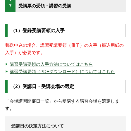
7
受講票の受領・講習の受講
（1）登録受講要領の入手
郵送申込の場合、講習受講要領（冊子）の入手（振込用紙の
入手）が必要です。
講習受講要領の入手方法についてはこちら
講習受講要領（PDFダウンロード）についてはこちら
（2）受講日・受講会場の選定
「会場講習開催日一覧」から受講する講習会場を選定しま
す。
受講日の決定方法について