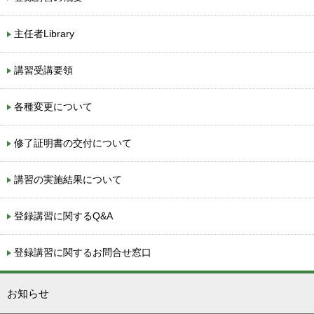
主任者Library
講習受講要領
各種変更について
修了証明書の交付について
講習の実施結果について
登録講習に関するQ&A
登録講習に関するお問合せ窓口
お知らせ