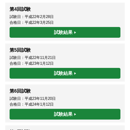
第4回試験
試験日：平成22年2月28日
合格日：平成22年3月25日
試験結果
第5回試験
試験日：平成22年11月21日
合格日：平成23年1月12日
試験結果
第6回試験
試験日：平成23年11月20日
合格日：平成24年1月12日
試験結果