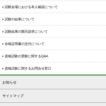
試験会場における本人確認について
試験の結果について
試験結果の開示請求について
合格証明書の交付について
資格試験の受験に関するQ&A
資格試験に関するお問合せ窓口
お知らせ
サイトマップ