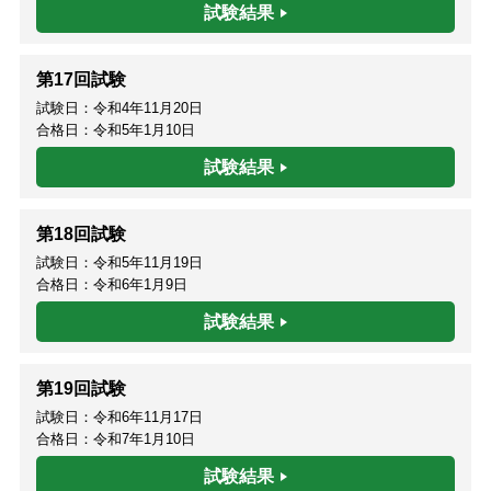
試験結果
第17回試験
試験日：令和4年11月20日
合格日：令和5年1月10日
試験結果
第18回試験
試験日：令和5年11月19日
合格日：令和6年1月9日
試験結果
第19回試験
試験日：令和6年11月17日
合格日：令和7年1月10日
試験結果