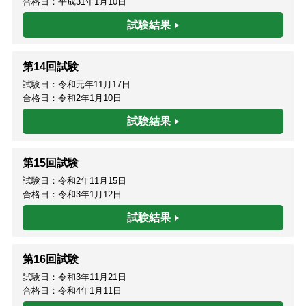
合格日：平成31年1月10日
試験結果
第14回試験
試験日：令和元年11月17日
合格日：令和2年1月10日
試験結果
第15回試験
試験日：令和2年11月15日
合格日：令和3年1月12日
試験結果
第16回試験
試験日：令和3年11月21日
合格日：令和4年1月11日