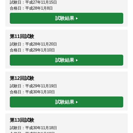
試験日：平成27年11月15日
合格日：平成28年1月8日
試験結果
第11回試験
試験日：平成28年11月20日
合格日：平成29年1月10日
試験結果
第12回試験
試験日：平成29年11月19日
合格日：平成30年1月10日
試験結果
第13回試験
試験日：平成30年11月18日