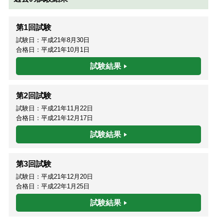
第1回試験
試験日：平成21年8月30日
合格日：平成21年10月1日
試験結果
第2回試験
試験日：平成21年11月22日
合格日：平成21年12月17日
試験結果
第3回試験
試験日：平成21年12月20日
合格日：平成22年1月25日
試験結果