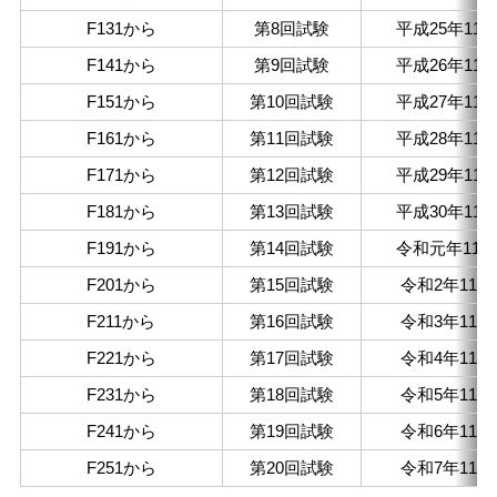
F131から
第8回試験
平成25年11月
F141から
第9回試験
平成26年11月
F151から
第10回試験
平成27年11月
F161から
第11回試験
平成28年11月
F171から
第12回試験
平成29年11月
F181から
第13回試験
平成30年11月
F191から
第14回試験
令和元年11月
F201から
第15回試験
令和2年11月
F211から
第16回試験
令和3年11月
F221から
第17回試験
令和4年11月
F231から
第18回試験
令和5年11月
F241から
第19回試験
令和6年11月
F251から
第20回試験
令和7年11月