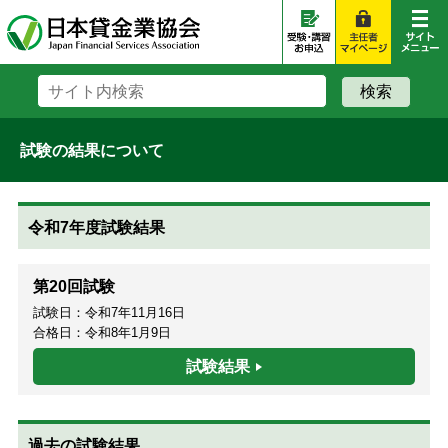
試験の結果について
令和7年度試験結果
第20回試験
試験日：令和7年11月16日
合格日：令和8年1月9日
試験結果
過去の試験結果