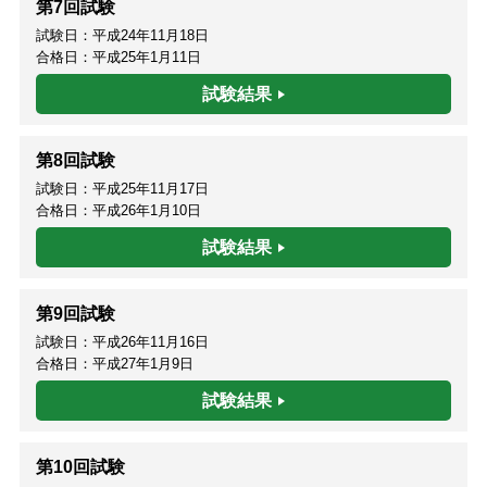
第7回試験
試験日：平成24年11月18日
合格日：平成25年1月11日
試験結果
第8回試験
試験日：平成25年11月17日
合格日：平成26年1月10日
試験結果
第9回試験
試験日：平成26年11月16日
合格日：平成27年1月9日
試験結果
第10回試験