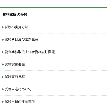
資格試験の受験
試験の実施方法
試験科目及び出題範囲
貸金業務取扱主任者資格試験問題
試験実施要領
試験事務日程
受験申込について
試験当日の注意事項