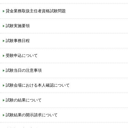
貸金業務取扱主任者資格試験問題
試験実施要領
試験事務日程
受験申込について
試験当日の注意事項
試験会場における本人確認について
試験の結果について
試験結果の開示請求について