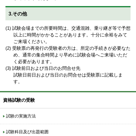
3.その他
試験会場までの所要時間は、交通混雑、乗り継ぎ等で予想
以上に時間がかかることがあります。十分に余裕をみて
ご来場ください。
受験票の再発行の受験者の方は、所定の手続きが必要なた
め、通常の集合時間より早めに試験会場へご来場いただ
く必要があります。
試験前日および当日のお問合せ先
試験日前日および当日のお問合せは受験票に記載しま
す。
資格試験の受験
試験の実施方法
試験科目及び出題範囲