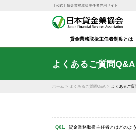
【公式】貸金業務取扱主任者専用サイト
貸金業務取扱主任者制度とは
よくあるご質問Q&A
ホーム
よくあるご質問Q&A
よくあるご質
貸金業務取扱主任者とはどのよ