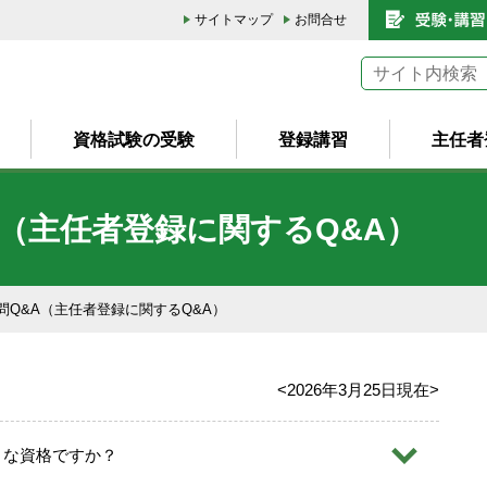
サイトマップ
お問合せ
資格試験の受験
登録講習
主任者
（主任者登録に関するQ&A）
問Q&A（主任者登録に関するQ&A）
<2026年3月25日現在>
うな資格ですか？