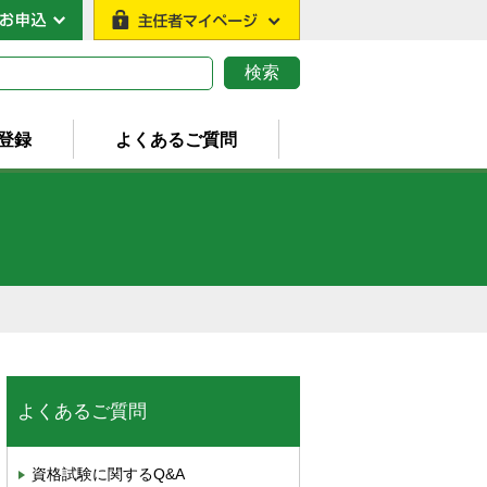
登録
よくあるご質問
よくあるご質問
資格試験に関するQ&A