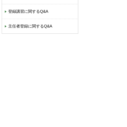
登録講習に関するQ&A
主任者登録に関するQ&A