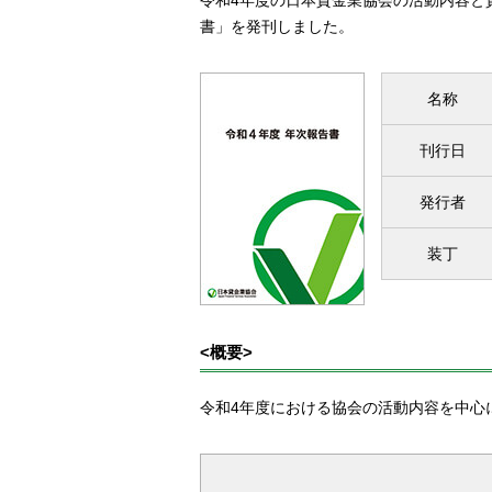
令和4年度の日本貸金業協会の活動内容と
書」を発刊しました。
名称
刊行日
発行者
装丁
<概要>
令和4年度における協会の活動内容を中心