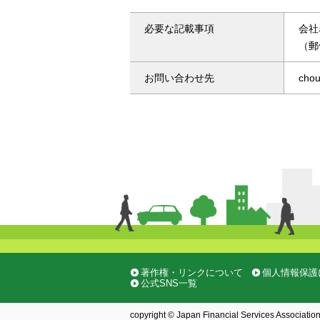
必要な記載事項
会社
（郵
お問い合わせ先
chou
著作権・リンクについて
個人情報保護
公式SNS一覧
copyright © Japan Financial Services Association