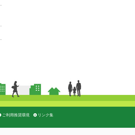
ご利用推奨環境
リンク集