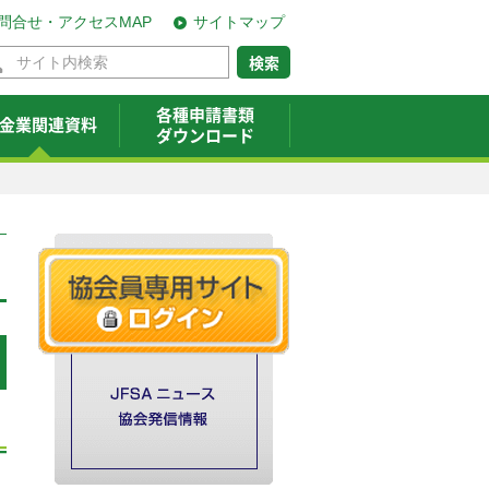
問合せ・アクセスMAP
サイトマップ
各種申請書類
金業関連資料
ダウンロード