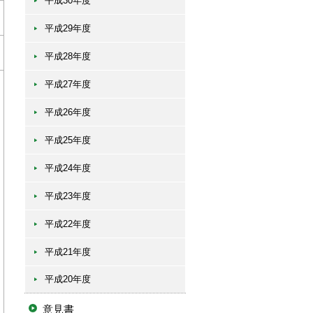
平成30年度
平成29年度
平成28年度
平成27年度
平成26年度
平成25年度
平成24年度
平成23年度
平成22年度
平成21年度
平成20年度
意見書