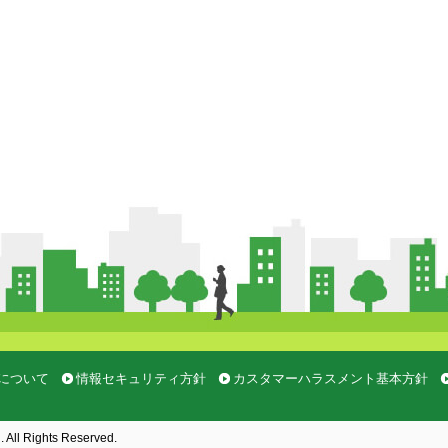
について
情報セキュリティ方針
カスタマーハラスメント基本方針
. All Rights Reserved.