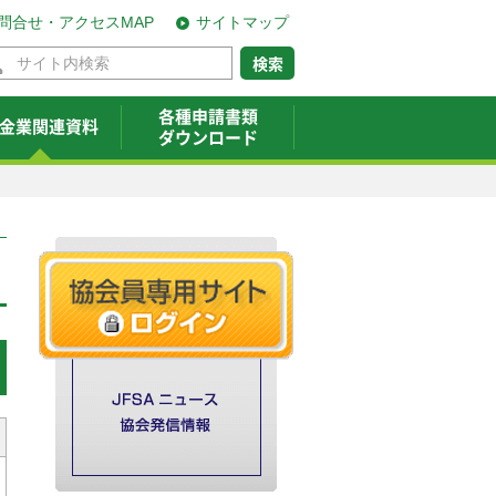
問合せ・アクセスMAP
サイトマップ
各種申請書類
金業関連資料
ダウンロード