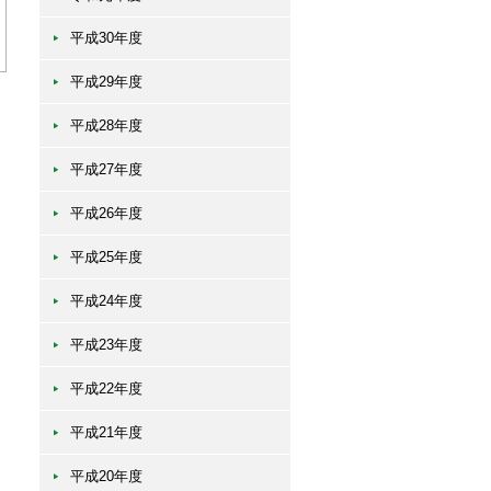
平成30年度
平成29年度
平成28年度
平成27年度
平成26年度
平成25年度
平成24年度
平成23年度
平成22年度
平成21年度
平成20年度