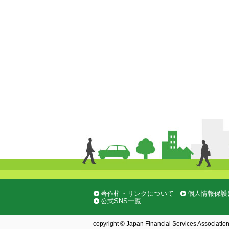
著作権・リンクについて
個人情報保護
公式SNS一覧
copyright © Japan Financial Services Association