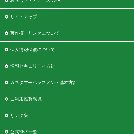
お問合せ・アクセスMAP
サイトマップ
著作権・リンクについて
個人情報保護について
情報セキュリティ方針
カスタマーハラスメント基本方針
ご利用推奨環境
リンク集
公式SNS一覧