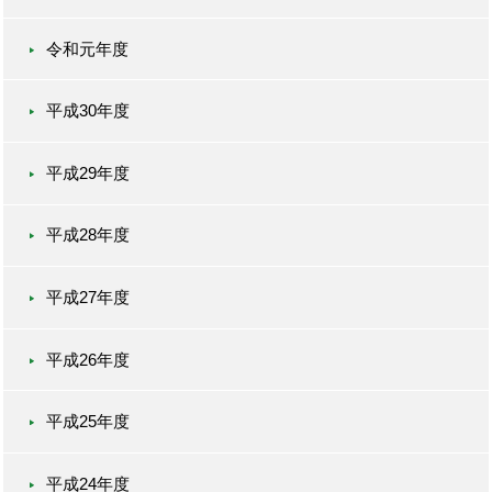
令和元年度
平成30年度
平成29年度
平成28年度
平成27年度
平成26年度
平成25年度
平成24年度