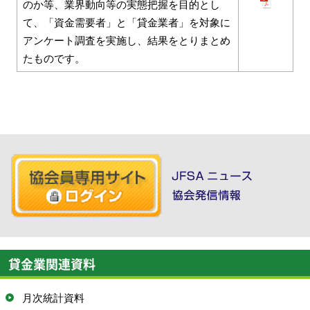
のか等、業界動向等の実態把握を目的とし
て、「資金需要者」と「貸金業者」を対象に
アンケート調査を実施し、結果をとりまとめ
たものです。
貸金業関連資料
月次統計資料