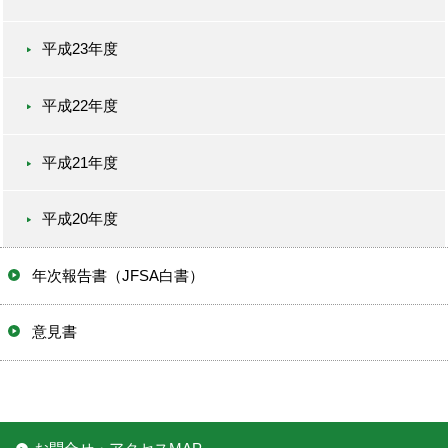
平成23年度
平成22年度
平成21年度
平成20年度
年次報告書（JFSA白書）
意見書