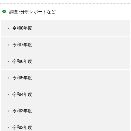
調査･分析レポートなど
令和8年度
令和7年度
令和6年度
令和5年度
令和4年度
令和3年度
令和2年度