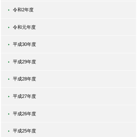
令和2年度
令和元年度
平成30年度
平成29年度
平成28年度
平成27年度
平成26年度
平成25年度