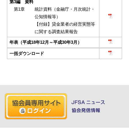
第3編 資料
第1章
統計資料（金融庁・月次統計・
公知情報等）
【付録】貸金業者の経営実態等
に関する調査結果報告
年表（平成18年12月～平成30年3月）
一括ダウンロード