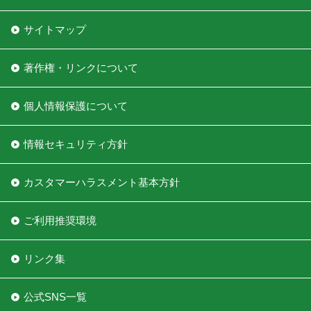
サイトマップ
著作権・リンクについて
個人情報保護について
情報セキュリティ方針
カスタマーハラスメント基本方針
ご利用推奨環境
リンク集
公式SNS一覧