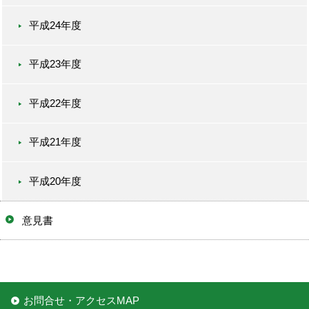
平成24年度
平成23年度
平成22年度
平成21年度
平成20年度
意見書
お問合せ・アクセスMAP