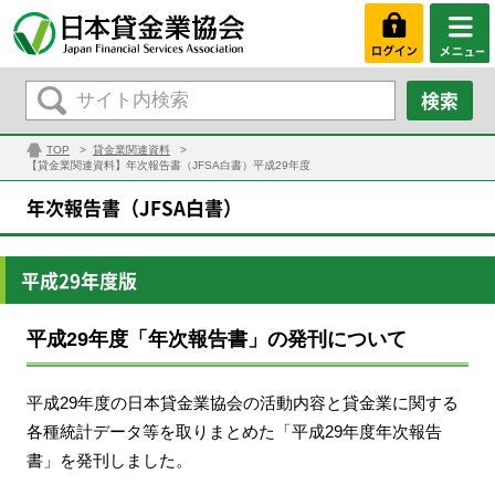
TOP
貸金業関連資料
【貸金業関連資料】年次報告書（JFSA白書）平成29年度
年次報告書（JFSA白書）
平成29年度版
平成29年度「年次報告書」の発刊について
平成29年度の日本貸金業協会の活動内容と貸金業に関する
各種統計データ等を取りまとめた「平成29年度年次報告
書」を発刊しました。