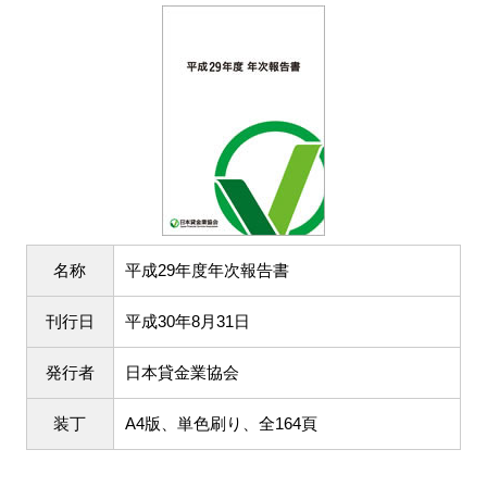
名称
平成29年度年次報告書
刊行日
平成30年8月31日
発行者
日本貸金業協会
装丁
A4版、単色刷り、全164頁