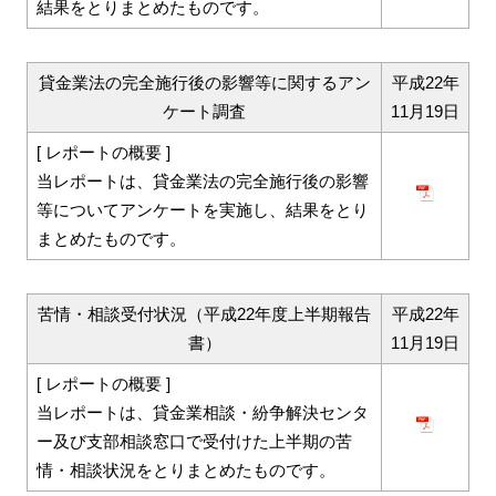
結果をとりまとめたものです。
貸金業法の完全施行後の影響等に関するアン
平成22年
ケート調査
11月19日
[ レポートの概要 ]
当レポートは、貸金業法の完全施行後の影響
等についてアンケートを実施し、結果をとり
まとめたものです。
苦情・相談受付状況（平成22年度上半期報告
平成22年
書）
11月19日
[ レポートの概要 ]
当レポートは、貸金業相談・紛争解決センタ
ー及び支部相談窓口で受付けた上半期の苦
情・相談状況をとりまとめたものです。