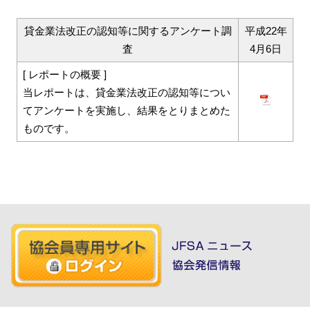
貸金業法改正の認知等に関するアンケート調
平成22年
査
4月6日
[ レポートの概要 ]
当レポートは、貸金業法改正の認知等につい
てアンケートを実施し、結果をとりまとめた
ものです。