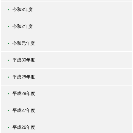
令和3年度
令和2年度
令和元年度
平成30年度
平成29年度
平成28年度
平成27年度
平成26年度