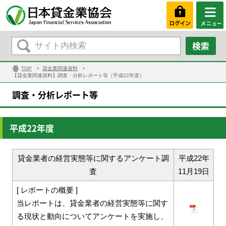
TOP
貸金業関連資料
【貸金業関連資料】調査・分析レポート等（平成22年度）
調査・分析レポート等
平成22年度
貸金業者の経営実態等に関するアンケート調
平成22年
査
11月19日
[ レポートの概要 ]
当レポートは、貸金業者の経営実態等に関す
る現状と動向についてアンケートを実施し、