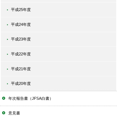
平成25年度
平成24年度
平成23年度
平成22年度
平成21年度
平成20年度
年次報告書（JFSA白書）
意見書