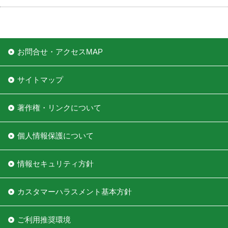
お問合せ・アクセスMAP
サイトマップ
著作権・リンクについて
個人情報保護について
情報セキュリティ方針
カスタマーハラスメント基本方針
ご利用推奨環境