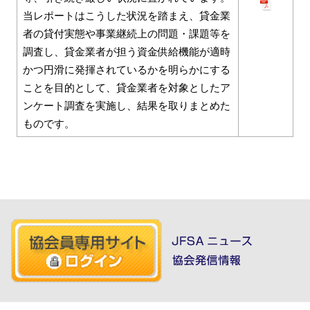
当レポートはこうした状況を踏まえ、貸金業
者の貸付実態や事業継続上の問題・課題等を
調査し、貸金業者が担う資金供給機能が適時
かつ円滑に発揮されているかを明らかにする
ことを目的として、貸金業者を対象としたア
ンケート調査を実施し、結果を取りまとめた
ものです。