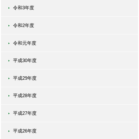
令和3年度
令和2年度
令和元年度
平成30年度
平成29年度
平成28年度
平成27年度
平成26年度