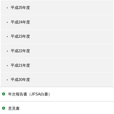
平成25年度
平成24年度
平成23年度
平成22年度
平成21年度
平成20年度
年次報告書（JFSA白書）
意見書