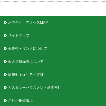
お問合せ・アクセスMAP
サイトマップ
著作権・リンクについて
個人情報保護について
情報セキュリティ方針
カスタマーハラスメント基本方針
ご利用推奨環境