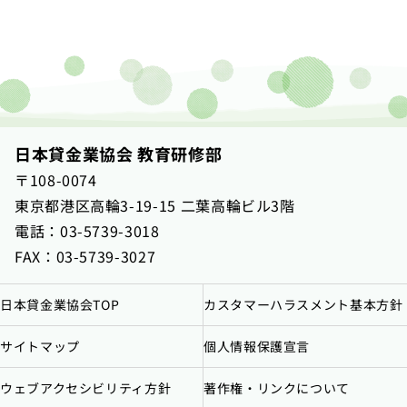
日本貸金業協会 教育研修部
〒108-0074
東京都港区高輪3-19-15 二葉高輪ビル3階
電話：
03-5739-3018
FAX：03-5739-3027
日本貸金業協会TOP
カスタマーハラスメント基本方針
サイトマップ
個人情報保護宣言
ウェブアクセシビリティ方針
著作権・リンクについて