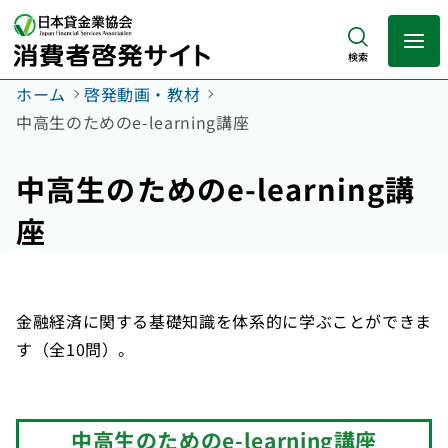
検索
ホーム
啓発動画・教材
中高生のためのe-learning講座
中高生のためのe-learning講
座
金融経済に関する基礎知識を体系的に学ぶことができま
す（全10問）。
中高生のためのe-learning講座