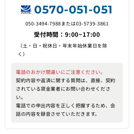
0570-051-051
050-3494-7988または03-5739-3861
受付時間：9:00~17:00
（土・日・祝休日・年末年始休業日を除
く）
電話のおかけ間違いにご注意ください。
契約内容や返済に関する質問は、直接、契約
されている貸金業者にお問い合わせくださ
い。
電話での申出内容を正しく把握するため、会
話の内容を録音させていただきます。