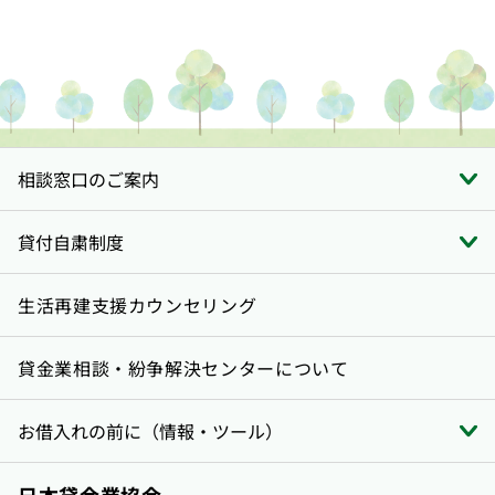
相談窓口のご案内
貸付自粛制度
生活再建支援カウンセリング
貸金業相談・紛争解決センターについて
お借入れの前に（情報・ツール）
日本貸金業協会