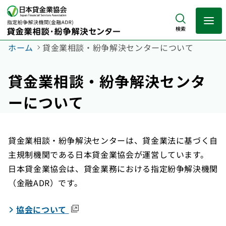
検索
ホーム
貸金業相談・紛争解決センターについて
貸金業相談・紛争解決センタ
ーについて
貸金業相談・紛争解決センターは、貸金業法に基づく自
主規制機関である日本貸金業協会が運営しています。
日本貸金業協会は、貸金業務における指定紛争解決機関
（金融ADR）です。
（外部サイト）
協会について