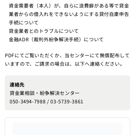
資金需要者（本人）が、自らに浪費癖がある等で貸金
業者からの借入れをできないようにする貸付自粛申告
手続について
貸金業者とのトラブルについて
金融ADR（裁判外紛争解決手続）について
PDFにてご覧いただくか、当センターにて無償配布して
いますので、ご請求の場合は、以下へ連絡ください。
連絡先
貸金業相談・紛争解決センター
050-3494-7988 / 03-5739-3861