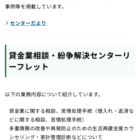
事例等を掲載しています。
センターだより
貸金業相談・紛争解決センターリ
ーフレット
以下の業務内容について紹介しています。
貸金業に関する相談、苦情処理手続（借入れ・返済な
どに関する相談、苦情処理手続）
多重債務の改善や再発防止のための生活再建支援カウ
ンセリング・家計管理診断などについて