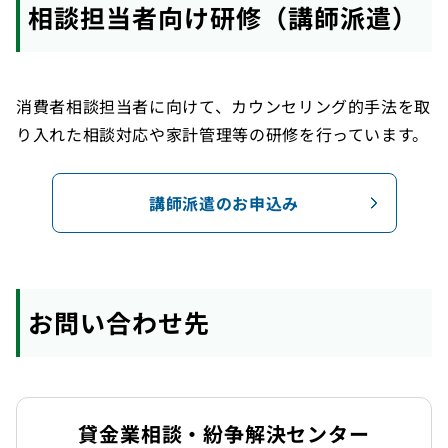
相談担当者向け研修（講師派遣）
消費者相談担当者に向けて、カウンセリング的手法を取
り入れた相談対応や家計管理等の研修を行っています。
講師派遣のお申込み
お問い合わせ先
貸金業相談・紛争解決センター