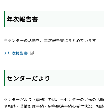
年次報告書
当センターの活動を、年次報告書にまとめています。
（外部サイト）
年次報告書
センターだより
センターだより（季刊）では、当センターの足元の活動
や相談・苦情処理手続・紛争解決手続の受付状況、相談