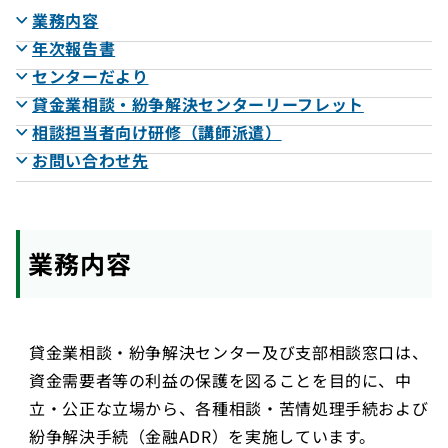
業務内容
年次報告書
センターだより
貸金業相談・紛争解決センターリーフレット
相談担当者向け研修（講師派遣）
お問い合わせ先
業務内容
貸金業相談・紛争解決センター及び支部相談窓口は、
資金需要者等の利益の保護を図ることを目的に、中
立・公正な立場から、各種相談・苦情処理手続および
紛争解決手続（金融ADR）を実施しています。