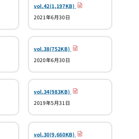
（PDF）
vol.42(1,197KB)
2021年6月30日
（PDF）
vol.38(752KB)
2020年6月30日
）
（PDF）
vol.34(983KB)
2019年5月31日
）
（PDF）
vol.30(9,660KB)