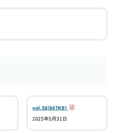
）
（PDF）
vol.58(867KB)
2025年5月31日