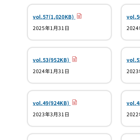
（PDF）
vol.57(1,020KB)
vol.
2025年1月31日
202
（PDF）
vol.53(952KB)
vol.
2024年1月31日
202
（PDF）
vol.49(924KB)
vol.
2023年3月31日
202