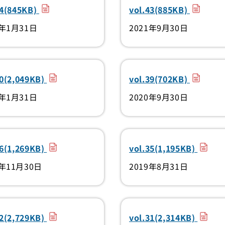
（PDF）
（PDF）
44(845KB)
vol.43(885KB)
2年1月31日
2021年9月30日
（PDF）
（PDF）
40(2,049KB)
vol.39(702KB)
1年1月31日
2020年9月30日
（PDF）
（PDF
36(1,269KB)
vol.35(1,195KB)
9年11月30日
2019年8月31日
（PDF）
（PDF
32(2,729KB)
vol.31(2,314KB)