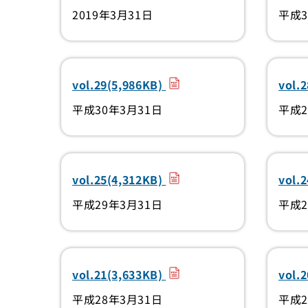
2019年3月31日
平成3
（PDF）
vol.29(5,986KB)
vol.
平成30年3月31日
平成2
（PDF）
vol.25(4,312KB)
vol.
平成29年3月31日
平成2
（PDF）
vol.21(3,633KB)
vol.
平成28年3月31日
平成2