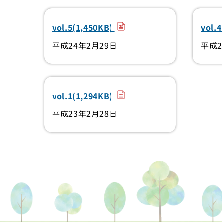
（PDF）
vol.5(1,450KB)
vol.
平成24年2月29日
平成2
（PDF）
vol.1(1,294KB)
平成23年2月28日