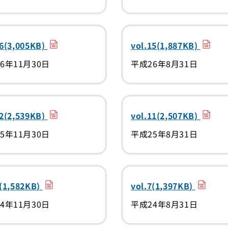
（PDF）
（PDF
16(3,005KB)
vol.15(1,887KB)
6年11月30日
平成26年8月31日
（PDF）
（PDF
12(2,539KB)
vol.11(2,507KB)
5年11月30日
平成25年8月31日
（PDF）
（PDF
8(1,582KB)
vol.7(1,397KB)
4年11月30日
平成24年8月31日