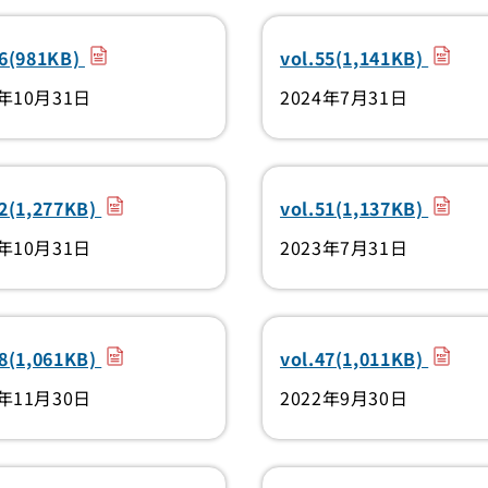
（PDF）
（PDF
56(981KB)
vol.55(1,141KB)
4年10月31日
2024年7月31日
（PDF）
（PDF
52(1,277KB)
vol.51(1,137KB)
3年10月31日
2023年7月31日
（PDF）
（PDF
48(1,061KB)
vol.47(1,011KB)
2年11月30日
2022年9月30日