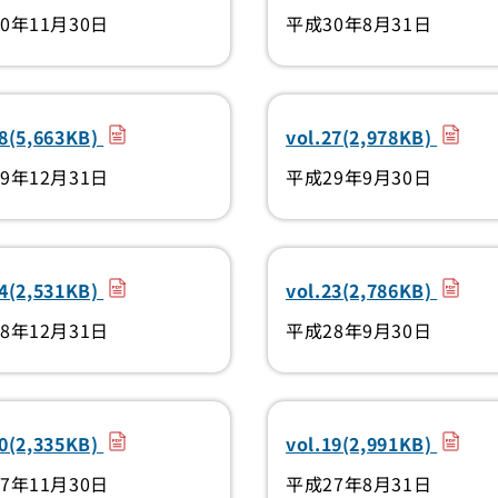
0年11月30日
平成30年8月31日
（PDF）
（PDF
28(5,663KB)
vol.27(2,978KB)
9年12月31日
平成29年9月30日
（PDF）
（PDF
24(2,531KB)
vol.23(2,786KB)
8年12月31日
平成28年9月30日
（PDF）
（PDF
20(2,335KB)
vol.19(2,991KB)
7年11月30日
平成27年8月31日