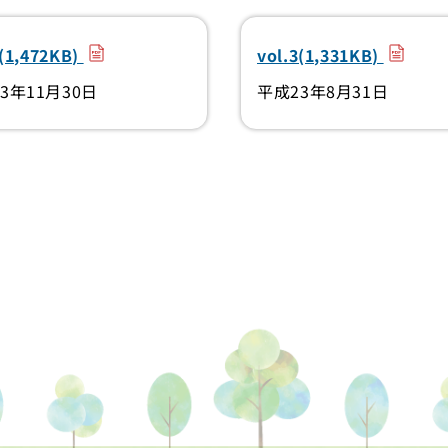
（PDF）
（PDF
4(1,472KB)
vol.3(1,331KB)
3年11月30日
平成23年8月31日