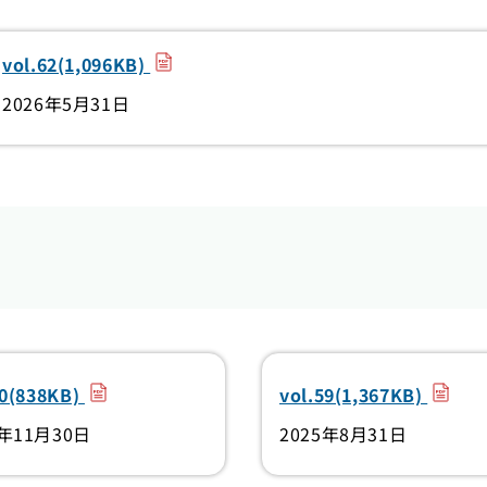
（PDF）
vol.62(1,096KB)
2026年5月31日
（PDF）
（PDF
60(838KB)
vol.59(1,367KB)
5年11月30日
2025年8月31日