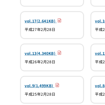
（PDF）
vol.17(2,641KB)
vol.
平成27年2月28日
平成2
（PDF）
vol.13(4,340KB)
vol.
平成26年2月28日
平成2
（PDF）
vol.9(1,499KB)
vol.
平成25年2月28日
平成2