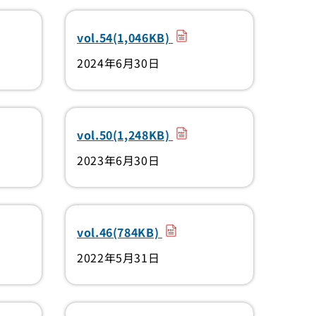
）
（PDF）
vol.54(1,046KB)
2024年6月30日
）
（PDF）
vol.50(1,248KB)
2023年6月30日
）
（PDF）
vol.46(784KB)
2022年5月31日