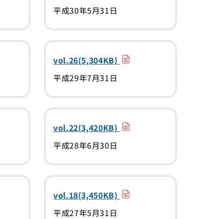
平成30年5月31日
）
（PDF）
vol.26(5,304KB)
平成29年7月31日
）
（PDF）
vol.22(3,420KB)
平成28年6月30日
）
（PDF）
vol.18(3,450KB)
平成27年5月31日