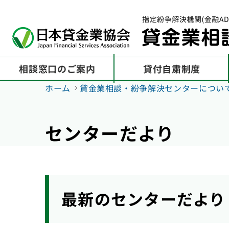
相談窓口のご案内
貸付自粛制度
ホーム
貸金業相談・紛争解決センターについ
センターだより
最新のセンターだより