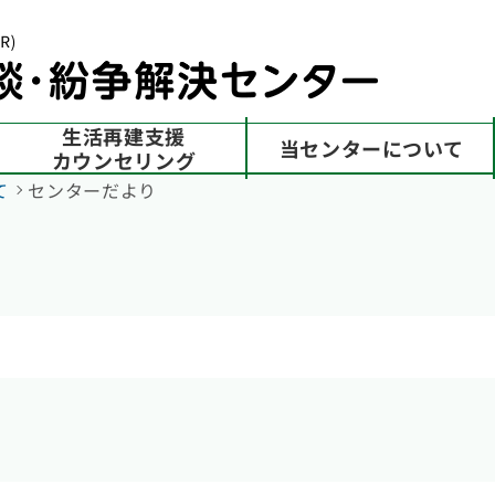
生活再建支援
当センターについて
カウンセリング
て
センターだより