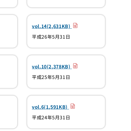
）
（PDF）
vol.14(2,631KB)
平成26年5月31日
）
（PDF）
vol.10(2,378KB)
平成25年5月31日
）
（PDF）
vol.6(1,591KB)
平成24年5月31日