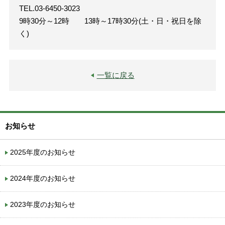
TEL.03-6450-3023
9時30分～12時 13時～17時30分(土・日・祝日を除
く)
一覧に戻る
お知らせ
2025年度のお知らせ
2024年度のお知らせ
2023年度のお知らせ