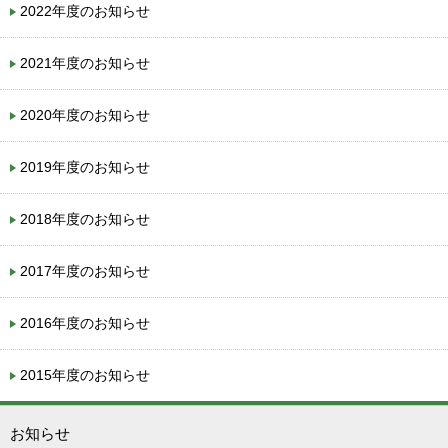
2022年度のお知らせ
2021年度のお知らせ
2020年度のお知らせ
2019年度のお知らせ
2018年度のお知らせ
2017年度のお知らせ
2016年度のお知らせ
2015年度のお知らせ
お知らせ