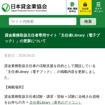
貸金業務取扱主任者専用サイト「主任者Library（電子ブ
ック）」の更新について
更新日：2026.06.01
貸金業務取扱主任者の活動支援を目的として開設している
「主任者Library（電子ブック）」の掲載内容を更新しまし
た。
【掲載場所】
貸金業務取扱主任者試験・講習・登録 > 試験に合格され資格
をお持ちの方 >
主任者Library（黄色のアイコン）